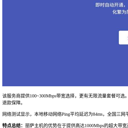
该服务商提供100~300Mbps带宽选择，更有无限流量套餐可选。
退款保障。
网络测试显示，本地移动网络Ping平均延迟为84ms，全国三网平
特点总结：
丽萨主机的优势在于提供高达1000Mbps的超大带