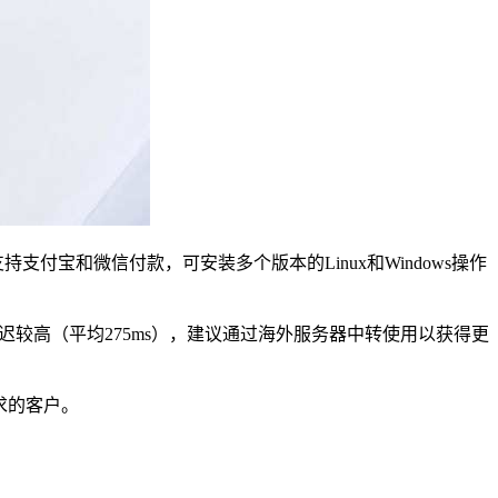
起，支持支付宝和微信付款，可安装多个版本的Linux和Windows操作
问延迟较高（平均275ms），建议通过海外服务器中转使用以获得更
求的客户。