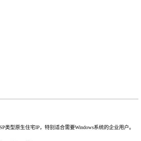
SP类型原生住宅IP，特别适合需要Windows系统的企业用户。