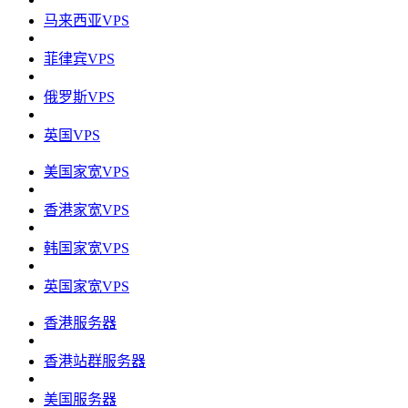
马来西亚VPS
菲律宾VPS
俄罗斯VPS
英国VPS
美国家宽VPS
香港家宽VPS
韩国家宽VPS
英国家宽VPS
香港服务器
香港站群服务器
美国服务器