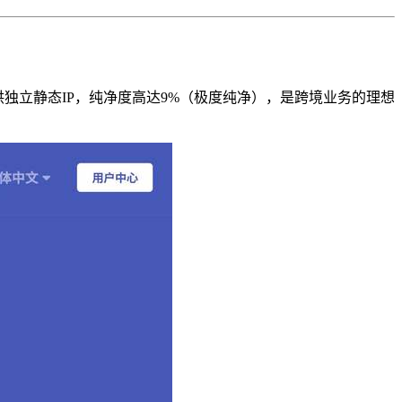
，提供独立静态IP，纯净度高达9%（极度纯净），是跨境业务的理想