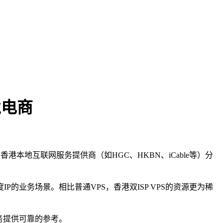
境电商
香港本地互联网服务提供商（如HGC、HKBN、iCable等）分
P的业务场景。相比普通VPS，香港双ISP VPS的资源更为稀
业务提供可靠的参考。