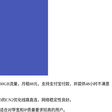
、2000GB流量，月租88元，支持支付宝付款，并提供48小时不满意
.43的CN2优化线路直连，网络稳定性良好。
，适合对带宽和IP质量要求较高的用户。