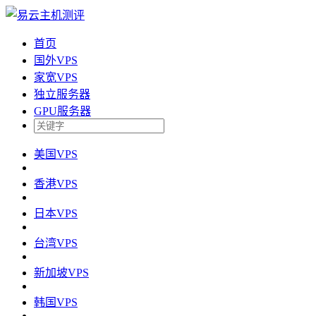
首页
国外VPS
家宽VPS
独立服务器
GPU服务器
美国VPS
香港VPS
日本VPS
台湾VPS
新加坡VPS
韩国VPS