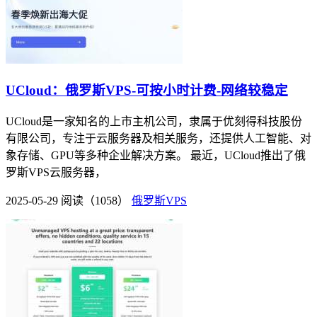
UCloud：俄罗斯VPS-可按小时计费-网络较稳定
UCloud是一家知名的上市主机公司，隶属于优刻得科技股份
有限公司，专注于云服务器及相关服务，还提供人工智能、对
象存储、GPU等多种企业解决方案。 最近，UCloud推出了俄
罗斯VPS云服务器，
2025-05-29
阅读（1058）
俄罗斯VPS