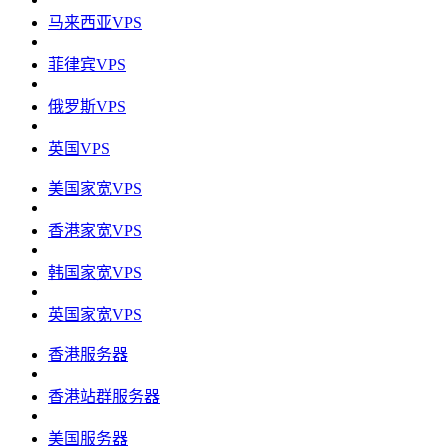
马来西亚VPS
菲律宾VPS
俄罗斯VPS
英国VPS
美国家宽VPS
香港家宽VPS
韩国家宽VPS
英国家宽VPS
香港服务器
香港站群服务器
美国服务器