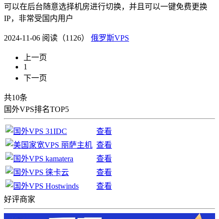
可以在后台随意选择机房进行切换，并且可以一键免费更换
IP，非常受国内用户
2024-11-06
阅读（1126）
俄罗斯VPS
上一页
1
下一页
共10条
国外VPS排名TOP5
查看
查看
查看
查看
查看
好评商家