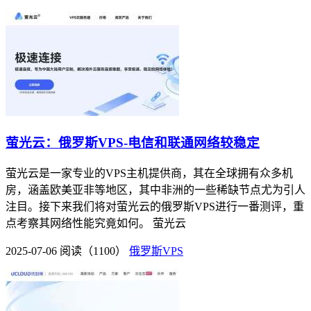
萤光云：俄罗斯VPS-电信和联通网络较稳定
萤光云是一家专业的VPS主机提供商，其在全球拥有众多机
房，涵盖欧美亚非等地区，其中非洲的一些稀缺节点尤为引人
注目。接下来我们将对萤光云的俄罗斯VPS进行一番测评，重
点考察其网络性能究竟如何。 萤光云
2025-07-06
阅读（1100）
俄罗斯VPS