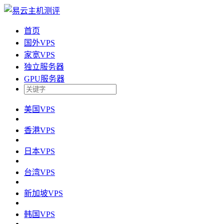
首页
国外VPS
家宽VPS
独立服务器
GPU服务器
美国VPS
香港VPS
日本VPS
台湾VPS
新加坡VPS
韩国VPS