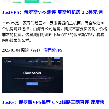
JustVPS：俄罗斯VPS测评-莫斯科机房-2.2美元/月
JustVPS是一家专门经营VPS云服务器的主机商，有全球近30
个机房可以选择，由海外公司运营，购买不需要实名制，价格
非常的便宜。这里我们将测评下JustVPS的俄罗斯VPS，看看
网络效果怎么样。
2025-01-04
阅读（991）
俄罗斯VPS
JustG：俄罗斯VPS推荐-CN2线路三网直连-速度快