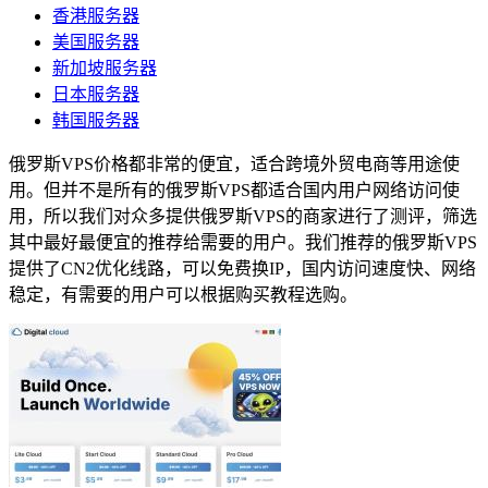
香港服务器
美国服务器
新加坡服务器
日本服务器
韩国服务器
俄罗斯VPS价格都非常的便宜，适合跨境外贸电商等用途使
用。但并不是所有的俄罗斯VPS都适合国内用户网络访问使
用，所以我们对众多提供俄罗斯VPS的商家进行了测评，筛选
其中最好最便宜的推荐给需要的用户。我们推荐的俄罗斯VPS
提供了CN2优化线路，可以免费换IP，国内访问速度快、网络
稳定，有需要的用户可以根据购买教程选购。