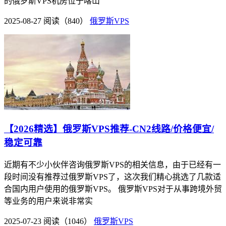
的俄罗斯VPS机房位于喀山
2025-08-27
阅读（840）
俄罗斯VPS
【2026精选】俄罗斯VPS推荐-CN2线路/价格便宜/
稳定可靠
近期有不少小伙伴咨询俄罗斯VPS的相关信息，由于已经有一
段时间没有推荐过俄罗斯VPS了，这次我们精心挑选了几款适
合国内用户使用的俄罗斯VPS。 俄罗斯VPS对于从事跨境外贸
等业务的用户来说非常实
2025-07-23
阅读（1046）
俄罗斯VPS