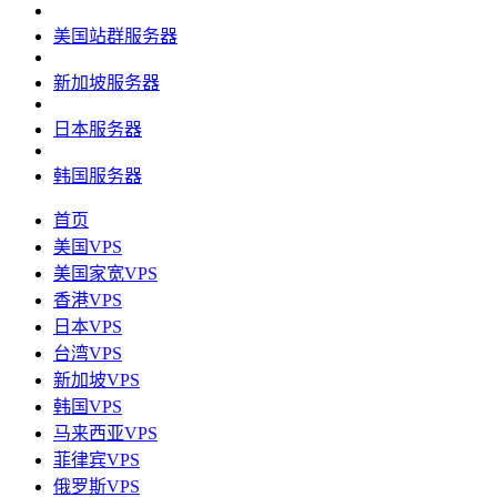
美国站群服务器
新加坡服务器
日本服务器
韩国服务器
首页
美国VPS
美国家宽VPS
香港VPS
日本VPS
台湾VPS
新加坡VPS
韩国VPS
马来西亚VPS
菲律宾VPS
俄罗斯VPS