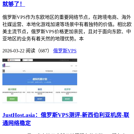
就够了！
俄罗斯VPS作为东欧地区的重要网络节点，在跨境电商、海外
社媒运营、本地化游戏加速等场景中有着独特的价值。相比欧
美主流节点，俄罗斯VPS价格更加亲民，且对于面向东欧、中
亚地区的业务有着天然的地理优势。本
2026-03-22
阅读（687）
俄罗斯VPS
JustHost.asia：俄罗斯VPS测评-新西伯利亚机房-联
通网络稳定