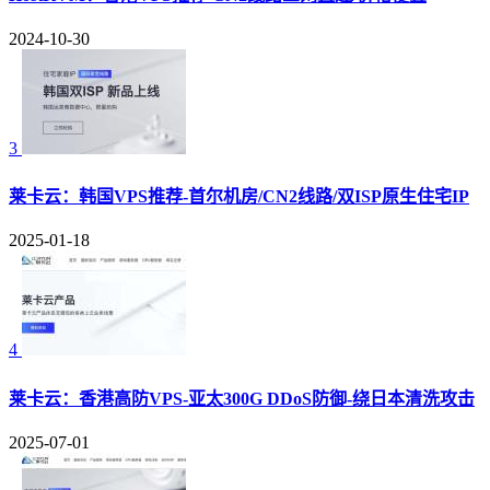
2024-10-30
3
莱卡云：韩国VPS推荐-首尔机房/CN2线路/双ISP原生住宅IP
2025-01-18
4
莱卡云：香港高防VPS-亚太300G DDoS防御-绕日本清洗攻击
2025-07-01