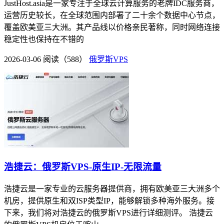
JustHost.asia是一家专注于全球云计算服务的老牌IDC服务商，
运营历史较长，在全球范围内部署了二十余个数据中心节点，
覆盖欧美亚三大洲。其产品线以价格亲民著称，同时网络连接
稳定性也保持在不错的
2026-03-06
阅读（588）
俄罗斯VPS
浩捷云：俄罗斯VPS-原生IP-无限流量
浩捷云是一家专业的云服务器提供商，拥有欧美亚三大洲多个
机房，提供原生和双ISP类型IP，能够解锁多种海外服务。接
下来，我们将对浩捷云的俄罗斯VPS进行详细测评。 浩捷云