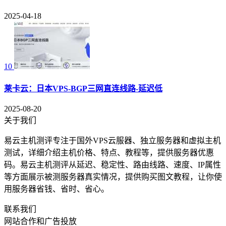
2025-04-18
10
莱卡云：日本VPS-BGP三网直连线路-延迟低
2025-08-20
关于我们
易云主机测评专注于国外VPS云服器、独立服务器和虚拟主机
测试，详细介绍主机价格、特点、教程等，提供服务器优惠
码。易云主机测评从延迟、稳定性、路由线路、速度、IP属性
等方面展示被测服务器真实情况，提供购买图文教程，让你使
用服务器省钱、省时、省心。
联系我们
网站合作和广告投放