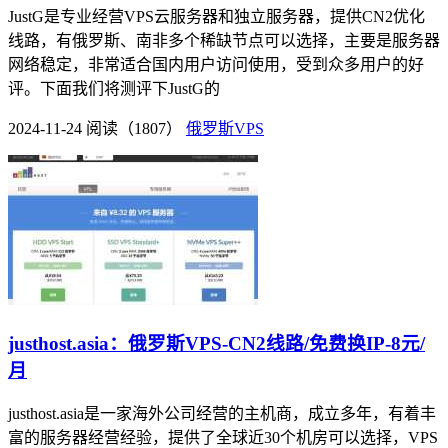
JustG是专业经营VPS云服务器和独立服务器，提供CN2优化
线路，有俄罗斯、南非多个稀缺节点可以选择，主要是服务器
网络稳定，非常适合国内用户访问使用，受到众多用户的好
评。下面我们将测评下JustG的
2024-11-24
阅读（1807）
俄罗斯VPS
justhost.asia：俄罗斯VPS-CN2线路/免费换IP-8元/
月
justhost.asia是一家海外公司经营的主机商，成立多年，有着丰
富的服务器经营经验，提供了全球近30个机房可以选择，VPS