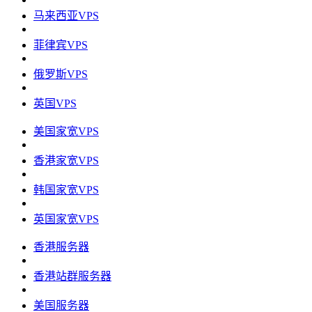
马来西亚VPS
菲律宾VPS
俄罗斯VPS
英国VPS
美国家宽VPS
香港家宽VPS
韩国家宽VPS
英国家宽VPS
香港服务器
香港站群服务器
美国服务器