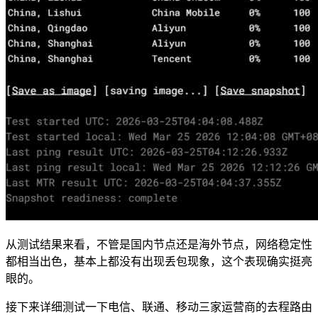
从测试结果来看，不管是国内节点还是海外节点，网络稳定性
都相当出色，基本上都没有出现丢包现象，这个表现确实挺亮
眼的。
接下来详细测试一下电信、联通、移动三家运营商的去程路由