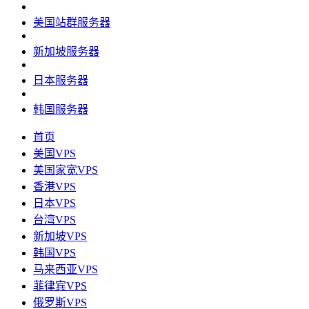
美国站群服务器
新加坡服务器
日本服务器
韩国服务器
首页
美国VPS
美国家宽VPS
香港VPS
日本VPS
台湾VPS
新加坡VPS
韩国VPS
马来西亚VPS
菲律宾VPS
俄罗斯VPS