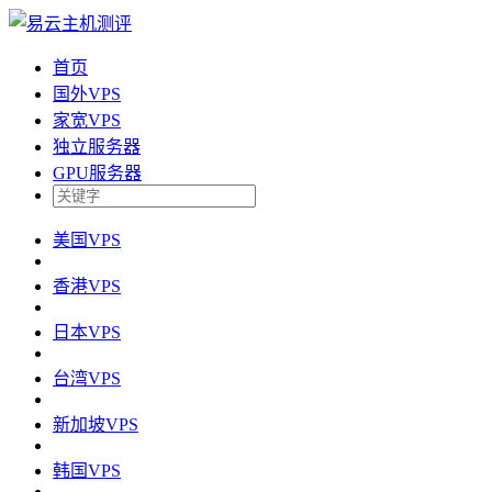
首页
国外VPS
家宽VPS
独立服务器
GPU服务器
美国VPS
香港VPS
日本VPS
台湾VPS
新加坡VPS
韩国VPS