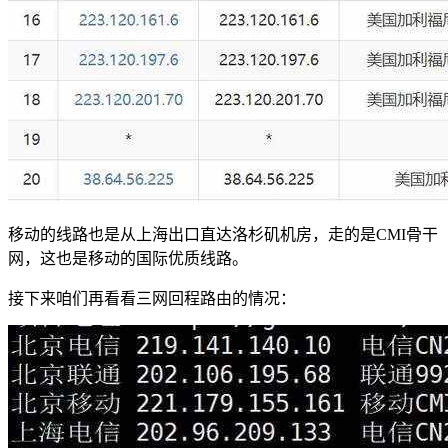
移动的线路也是从上海出口直达洛杉矶机房，走的是CMI骨干
网，这也是移动的国际优质线路。
接下来咱们再看看三网回程路由的情况：