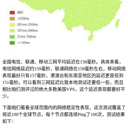
全国电信、联通、移动三网平均延迟在158毫秒。具体来看，
电信网络延迟约159毫秒，联通网络在158毫秒左右，移动网络
表现最好只有157毫秒，港澳台和东南亚地区的延迟更是低到
151毫秒。可以看到三网延迟比我本地测试还要低一些，而且
相比咱们测评过的绝大多数美国VPS，这个延迟表现都要好不
少。
下面咱们看看全球范围内的网络稳定性表现，这次测试覆盖了
将近100个全球节点，每个节点都连续Ping了100次，测试结果
如下：