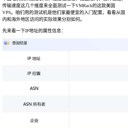
传输速度这几个维度来全面测试一下VMRack的这款美国
VPS。咱们用的测试机是他们家最便宜的入门配置，看看从国
内和海外地区访问的实际效果分别如何。
先来看一下IP地址的属性信息：