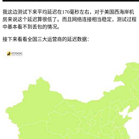
我这边测试下来平均延迟在170毫秒左右，对于美国西海岸机
房来说这个延迟算很低了。而且网络连接相当稳定，测试过程
中基本看不到丢包的情况。
接下来看看全国三大运营商的延迟数据：