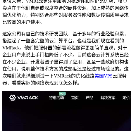
定位来看，VMRack更注重服务的稳定性和性价比优势，核心
卖点在于他们自建或深度整合的硬件资源，加上成熟的网络传
输优化能力，特别适合那些对服务器性能和数据传输质量要求
比较高的用户使用。
这家公司有自己的技术研发团队，基于多年的行业经验积累，
搭建起了一整套完整的云计算平台，也就是我们现在看到的
VMRack。他们把服务器的部署流程做得更加简单直观，对于
企业用户来说上手门槛降低了不少。目前这套云计算系统已经
在不少企业、开发者圈子里得到了应用，甚至一些政府机构也
在使用，说明整体技术方案的成熟度还是经过市场验证的。这
次咱们就来详细测试一下VMRack的优化线路
美国VPS
云服务
器，看看实际的网络表现到底怎么样。