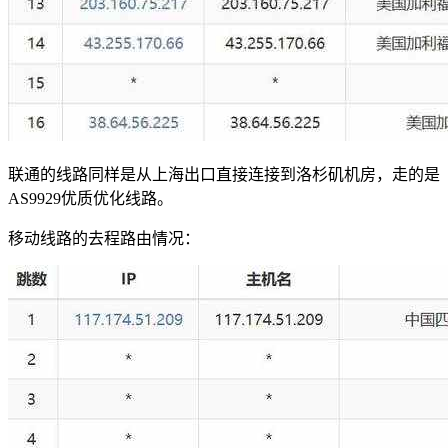
联通的线路同样是从上海出口直接连接到洛杉矶机房，走的是
AS9929优质优化线路。
移动线路的去程路由情况：