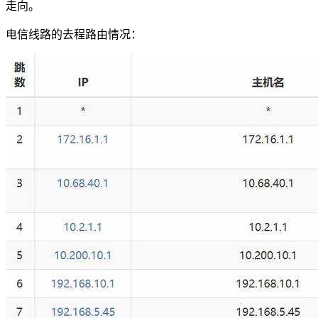
走向。
电信线路的去程路由情况：