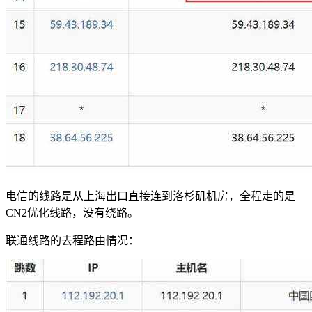
电信的线路是从上海出口直接连到洛杉矶机房，全程走的是
CN2优化线路，没有绕路。
联通线路的去程路由情况：