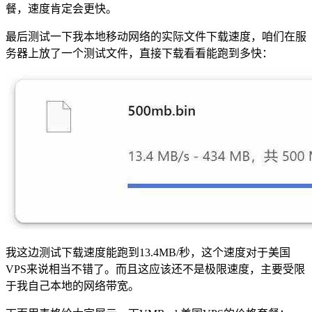
餐，速度肯定会更快。
最后测试一下我本地移动网络的实际文件下载速度，咱们在服
务器上放了一个测试文件，直接下载看看能跑到多快：
我这边测试下载速度能跑到13.4MB/秒，这个速度对于美国
VPS来说相当不错了。而且这应该还不是极限速度，主要受限
于我自己本地的网络带宽。