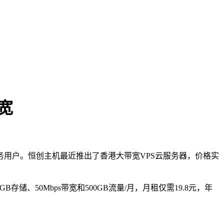
宽
用户。恒创主机最近推出了香港大带宽VPS云服务器，价格实
存储、50Mbps带宽和500GB流量/月，月租仅需19.8元，年