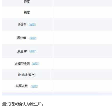
测试结果确认为原生IP。