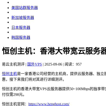
美国站群服务器
新加坡服务器
日本服务器
韩国服务器
恒创主机：香港大带宽云服务器推荐
易云主机测评
|
国外VPS
|
2025-09-06
|
阅读：957
恒创主机
是一家香港公司经营的主机商，提供云服务器、独立
惠，接下来我们将对其进行详细测评。
恒创主机的香港大带宽VPS云服务器提供50~100Mbps的独享带
付仅需298元。
恒创主机官网：
https://www.henghost.com/