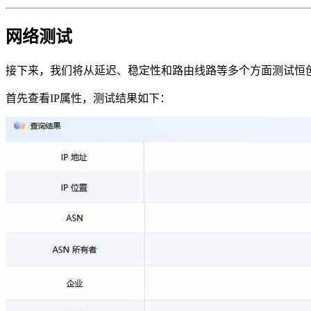
网络测试
接下来，我们将从延迟、稳定性和路由线路等多个方面测试恒
首先查看IP属性，测试结果如下：