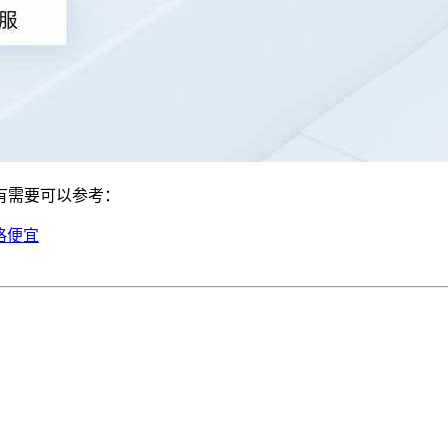
有需要可以参考：
格便宜