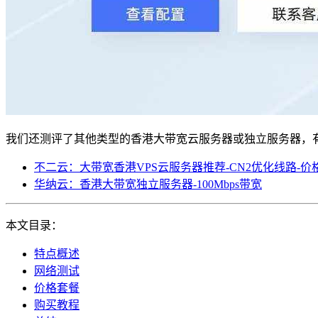
我们还测评了其他类型的香港大带宽云服务器或独立服务器，
不二云：大带宽香港VPS云服务器推荐-CN2优化线路-价
华纳云：香港大带宽独立服务器-100Mbps带宽
本文目录：
特点概述
网络测试
价格套餐
购买教程