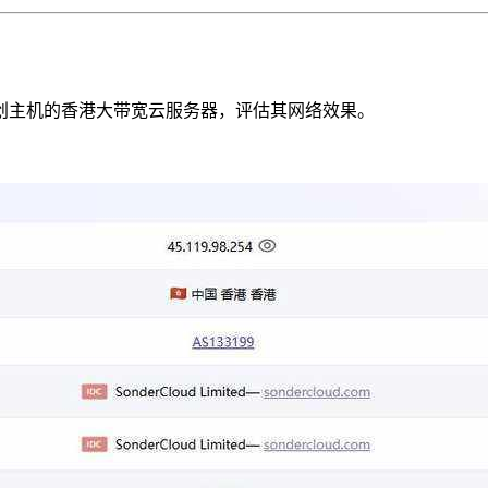
创主机的香港大带宽云服务器，评估其网络效果。