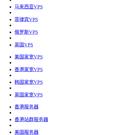
马来西亚VPS
菲律宾VPS
俄罗斯VPS
英国VPS
美国家宽VPS
香港家宽VPS
韩国家宽VPS
英国家宽VPS
香港服务器
香港站群服务器
美国服务器