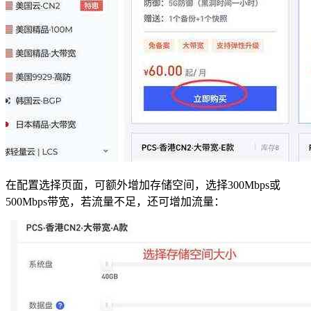
在配置选择页面，可额外增加存储空间，选择300Mbps或
500Mbps带宽，若流量不足，还可增加流量：