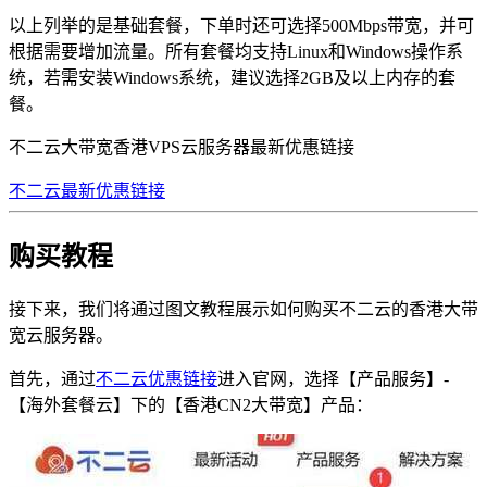
以上列举的是基础套餐，下单时还可选择500Mbps带宽，并可
根据需要增加流量。所有套餐均支持Linux和Windows操作系
统，若需安装Windows系统，建议选择2GB及以上内存的套
餐。
不二云大带宽香港VPS云服务器最新优惠链接
不二云最新优惠链接
购买教程
接下来，我们将通过图文教程展示如何购买不二云的香港大带
宽云服务器。
首先，通过
不二云优惠链接
进入官网，选择【产品服务】-
【海外套餐云】下的【香港CN2大带宽】产品：