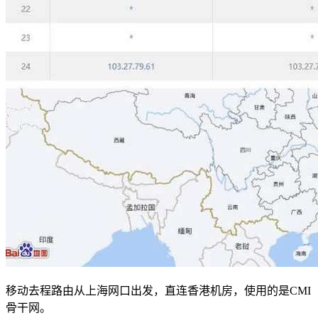
移动去程路由从上海网口出发，直连香港机房，使用的是CMI
骨干网。