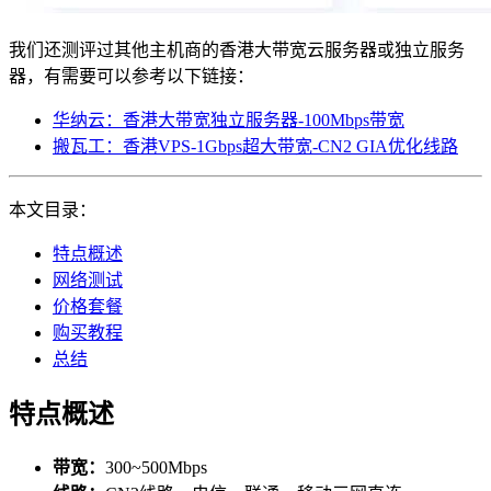
我们还测评过其他主机商的香港大带宽云服务器或独立服务
器，有需要可以参考以下链接：
华纳云：香港大带宽独立服务器-100Mbps带宽
搬瓦工：香港VPS-1Gbps超大带宽-CN2 GIA优化线路
本文目录：
特点概述
网络测试
价格套餐
购买教程
总结
特点概述
带宽：
300~500Mbps