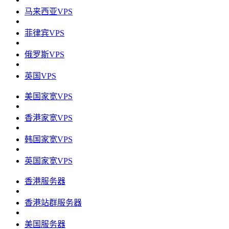
马来西亚VPS
菲律宾VPS
俄罗斯VPS
英国VPS
美国家宽VPS
香港家宽VPS
韩国家宽VPS
英国家宽VPS
香港服务器
香港站群服务器
美国服务器