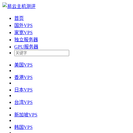
首页
国外VPS
家宽VPS
独立服务器
GPU服务器
美国VPS
香港VPS
日本VPS
台湾VPS
新加坡VPS
韩国VPS