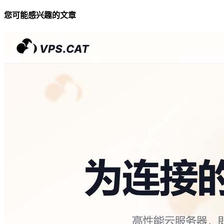
您可能感兴趣的文章