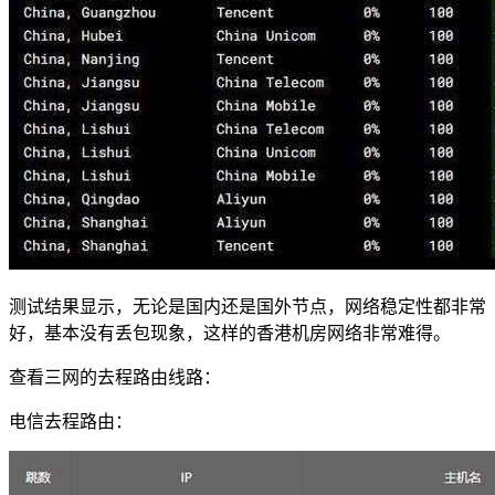
测试结果显示，无论是国内还是国外节点，网络稳定性都非常
好，基本没有丢包现象，这样的香港机房网络非常难得。
查看三网的去程路由线路：
电信去程路由：