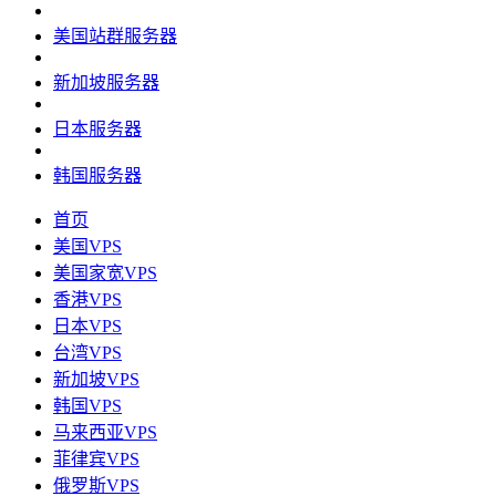
美国站群服务器
新加坡服务器
日本服务器
韩国服务器
首页
美国VPS
美国家宽VPS
香港VPS
日本VPS
台湾VPS
新加坡VPS
韩国VPS
马来西亚VPS
菲律宾VPS
俄罗斯VPS