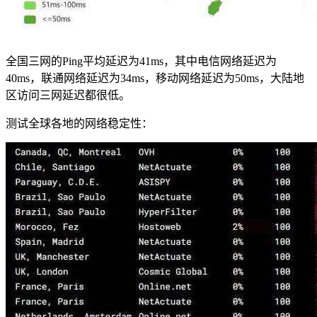
全国三网的Ping平均延迟为41ms，其中电信网络延迟为
40ms，联通网络延迟为34ms，移动网络延迟为50ms，大陆地
区访问三网延迟都很低。
测试全球各地的网络稳定性：