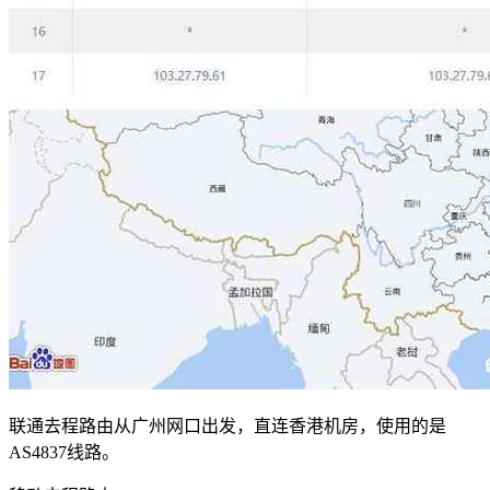
联通去程路由从广州网口出发，直连香港机房，使用的是
AS4837线路。