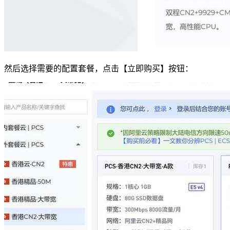
然后选择需要的配置套餐，点击【立即购买】按钮：