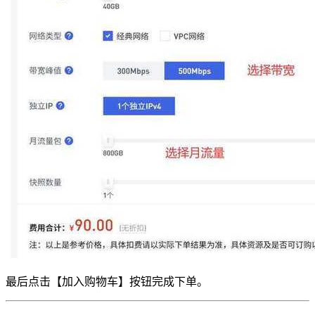
最后点击【加入购物车】按钮完成下单。