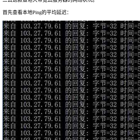
首先查看本地Ping的平均延迟：