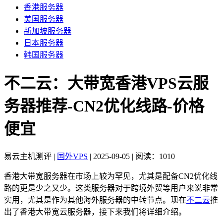
香港服务器
美国服务器
新加坡服务器
日本服务器
韩国服务器
不二云：大带宽香港VPS云服
务器推荐-CN2优化线路-价格
便宜
易云主机测评
|
国外VPS
|
2025-09-05
|
阅读：1010
香港大带宽服务器在市场上较为罕见，尤其是配备CN2优化线
路的更是少之又少。这类服务器对于跨境外贸等用户来说非常
实用，尤其是作为其他海外服务器的中转节点。现在
不二云
推
出了香港大带宽云服务器，接下来我们将详细介绍。