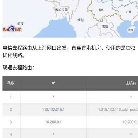
电信去程路由从上海网口出发，直连香港机房，使用的是CN2
优化线路。
联通去程路由：