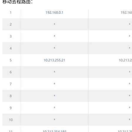
移动去程路由：