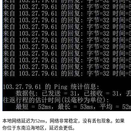
本地网络延迟为52ms，网络非常稳定，没有丢包现象。如果
你位于东南沿海地区，延迟会更低。