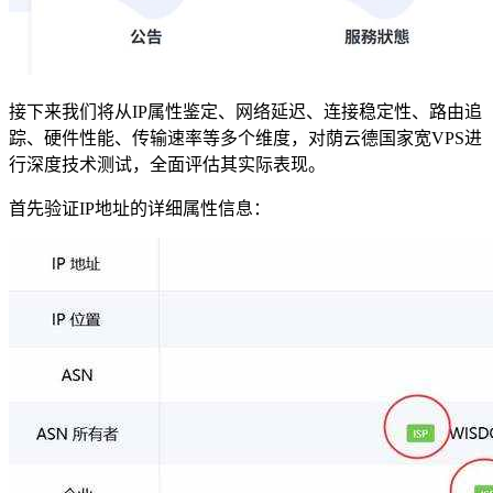
接下来我们将从IP属性鉴定、网络延迟、连接稳定性、路由追
踪、硬件性能、传输速率等多个维度，对荫云德国家宽VPS进
行深度技术测试，全面评估其实际表现。
首先验证IP地址的详细属性信息：