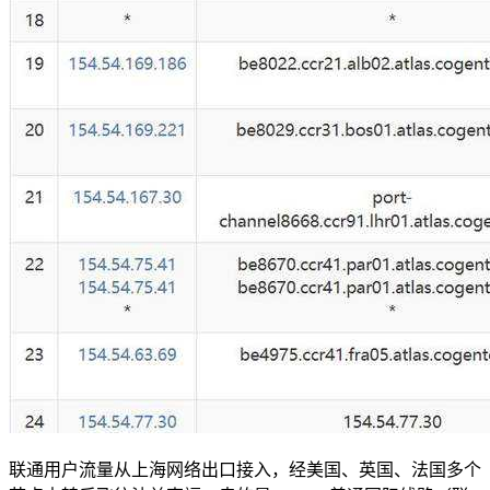
联通用户流量从上海网络出口接入，经美国、英国、法国多个