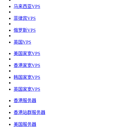
马来西亚VPS
菲律宾VPS
俄罗斯VPS
英国VPS
美国家宽VPS
香港家宽VPS
韩国家宽VPS
英国家宽VPS
香港服务器
香港站群服务器
美国服务器