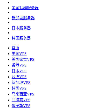
美国站群服务器
新加坡服务器
日本服务器
韩国服务器
首页
美国VPS
美国家宽VPS
香港VPS
日本VPS
台湾VPS
新加坡VPS
韩国VPS
马来西亚VPS
菲律宾VPS
俄罗斯VPS