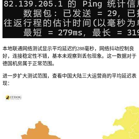
本地联通网络测试显示平均延迟约288毫秒，网络抖动控制良
好，连接稳定性不错，基本未观察到丢包现象。这一数据对于
德国机房属于正常范围。
进一步扩大测试范围，查看中国大陆三大运营商的平均延迟表
现：