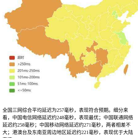
全国三网综合平均延迟为257毫秒，表现符合预期。细分来
看，中国电信网络延迟约248毫秒，表现最优；中国联通网络
延迟约258毫秒；中国移动网络延迟约271毫秒，两者相差不
大；港澳台及东南亚周边地区延迟约221毫秒，表现优于大陆