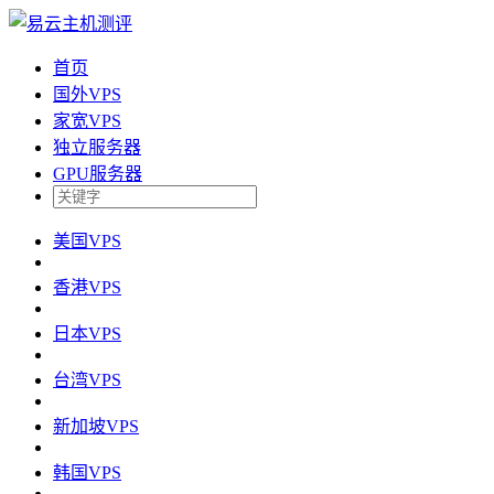
首页
国外VPS
家宽VPS
独立服务器
GPU服务器
美国VPS
香港VPS
日本VPS
台湾VPS
新加坡VPS
韩国VPS