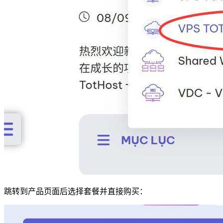
跳转到产品页面后选择套餐并直接购买：