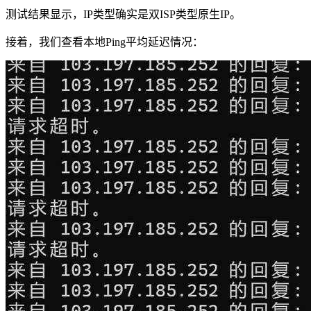
测试结果显示，IP类型确实是双ISP类型原生IP。
接着，我们查看本地Ping平均延迟情况：