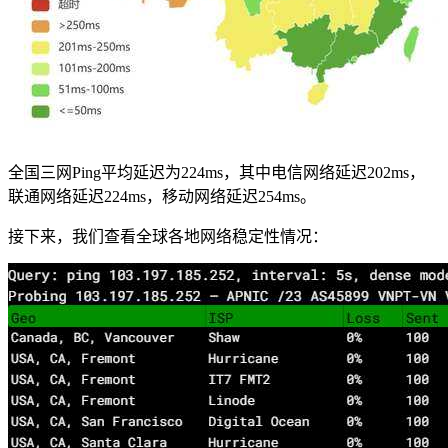
全国三网Ping平均延迟为224ms，其中电信网络延迟202ms，
联通网络延迟224ms，移动网络延迟254ms。
接下来，我们查看全球各地网络稳定性情况：