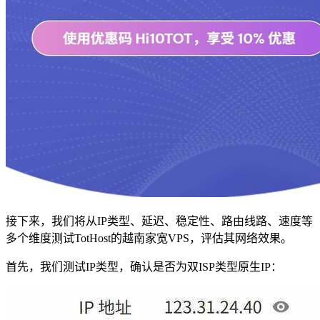
接下来，我们将从IP类型、延迟、稳定性、路由线路、速度等
多个维度测试TotHost的越南家宽VPS，评估其网络效果。
首先，我们测试IP类型，确认是否为双ISP类型原生IP：