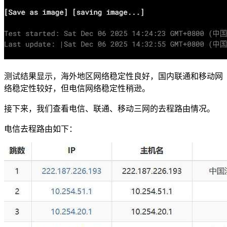
测试结果显示，海外地区网络稳定性良好，国内联通和移动网
络稳定性较好，但电信网络稳定性稍逊。
接下来，我们查看电信、联通、移动三网的去程路由情况。
电信去程路由如下：