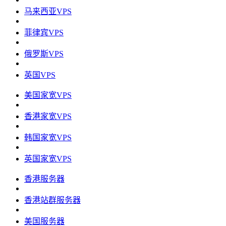
马来西亚VPS
菲律宾VPS
俄罗斯VPS
英国VPS
美国家宽VPS
香港家宽VPS
韩国家宽VPS
英国家宽VPS
香港服务器
香港站群服务器
美国服务器