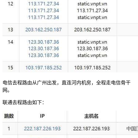
电信去程路由从广州出发，直连河内机房，全程走电信骨干
网。
联通去程路由如下：