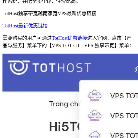
作系统，并配备多个IP，性价比高。
TotHost独享带宽越南家宽VPS最新优惠链接
TotHost最新优惠链接
需要购买的用户可通过
TotHost优惠链接
进入官网，点击【产
品与服务】菜单下的【VPS TOT GT - VPS 独享带宽】菜单：