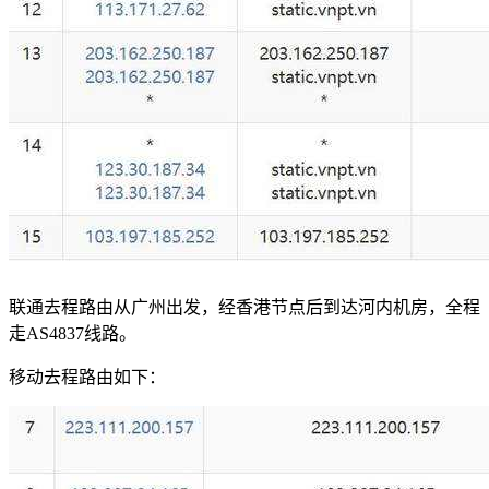
联通去程路由从广州出发，经香港节点后到达河内机房，全程
走AS4837线路。
移动去程路由如下：