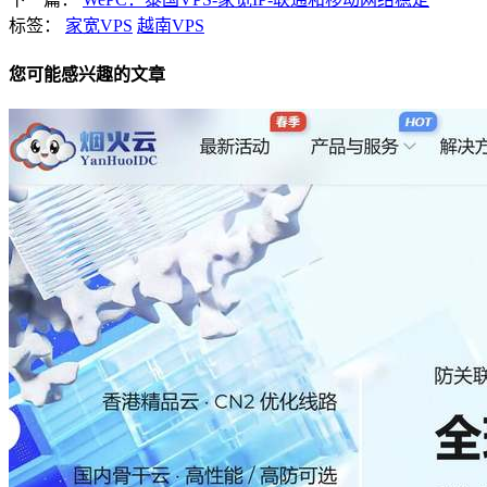
标签：
家宽VPS
越南VPS
您可能感兴趣的文章