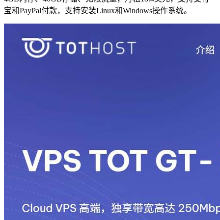
宝和PayPal付款，支持安装Linux和Windows操作系统。