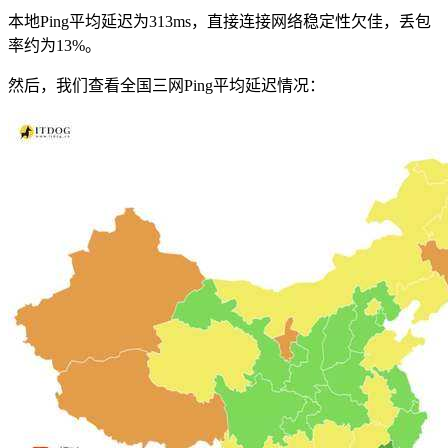
本地Ping平均延迟为313ms，直接连接网络稳定性欠佳，丢包
率约为13%。
然后，我们查看全国三网Ping平均延迟情况：