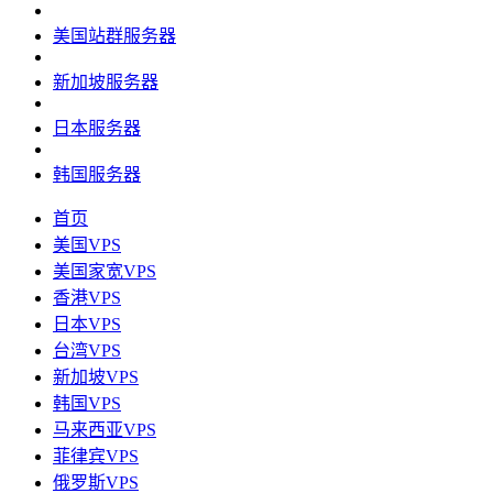
美国站群服务器
新加坡服务器
日本服务器
韩国服务器
首页
美国VPS
美国家宽VPS
香港VPS
日本VPS
台湾VPS
新加坡VPS
韩国VPS
马来西亚VPS
菲律宾VPS
俄罗斯VPS