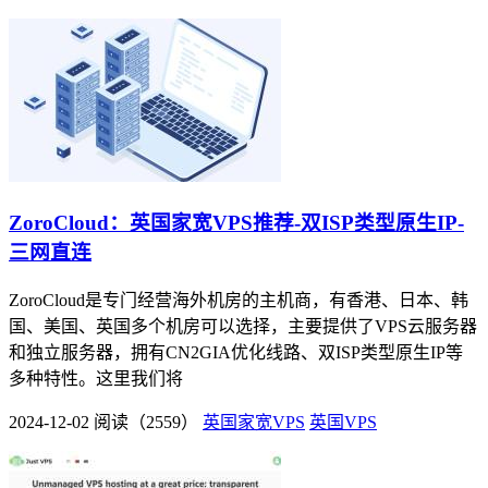
ZoroCloud：英国家宽VPS推荐-双ISP类型原生IP-
三网直连
ZoroCloud是专门经营海外机房的主机商，有香港、日本、韩
国、美国、英国多个机房可以选择，主要提供了VPS云服务器
和独立服务器，拥有CN2GIA优化线路、双ISP类型原生IP等
多种特性。这里我们将
2024-12-02
阅读（2559）
英国家宽VPS
英国VPS