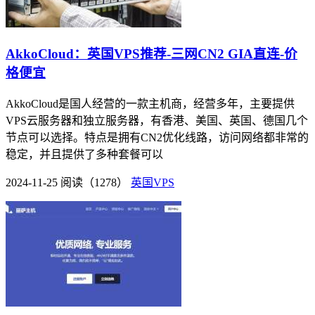
AkkoCloud：英国VPS推荐-三网CN2 GIA直连-价
格便宜
AkkoCloud是国人经营的一款主机商，经营多年，主要提供
VPS云服务器和独立服务器，有香港、美国、英国、德国几个
节点可以选择。特点是拥有CN2优化线路，访问网络都非常的
稳定，并且提供了多种套餐可以
2024-11-25
阅读（1278）
英国VPS