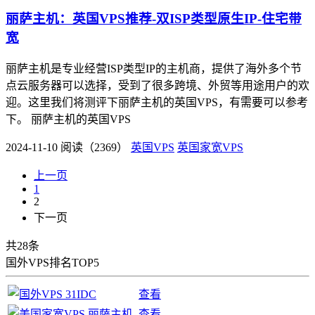
丽萨主机：英国VPS推荐-双ISP类型原生IP-住宅带
宽
丽萨主机是专业经营ISP类型IP的主机商，提供了海外多个节
点云服务器可以选择，受到了很多跨境、外贸等用途用户的欢
迎。这里我们将测评下丽萨主机的英国VPS，有需要可以参考
下。 丽萨主机的英国VPS
2024-11-10
阅读（2369）
英国VPS
英国家宽VPS
上一页
1
2
下一页
共28条
国外VPS排名TOP5
查看
查看