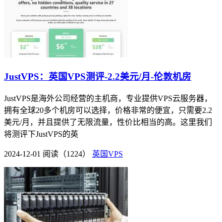
JustVPS：英国VPS测评-2.2美元/月-伦敦机房
JustVPS是海外公司经营的主机商，专业提供VPS云服务器，
拥有全球20多个机房可以选择，价格非常的便宜，只需要2.2
美元/月，并且提供了无限流量，性价比相当的高。这里我们
将测评下JustVPS的英
2024-12-01
阅读（1224）
英国VPS