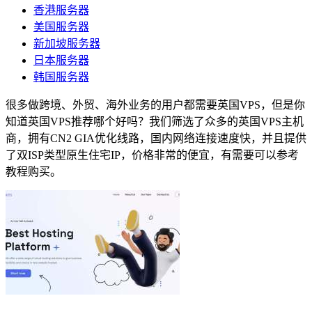
香港服务器
美国服务器
新加坡服务器
日本服务器
韩国服务器
很多做跨境、外贸、海外业务的用户都需要英国VPS，但是你
知道英国VPS推荐哪个好吗？我们筛选了众多的英国VPS主机
商，拥有CN2 GIA优化线路，国内网络连接速度快，并且提供
了双ISP类型原生住宅IP，价格非常的便宜，有需要可以参考
教程购买。