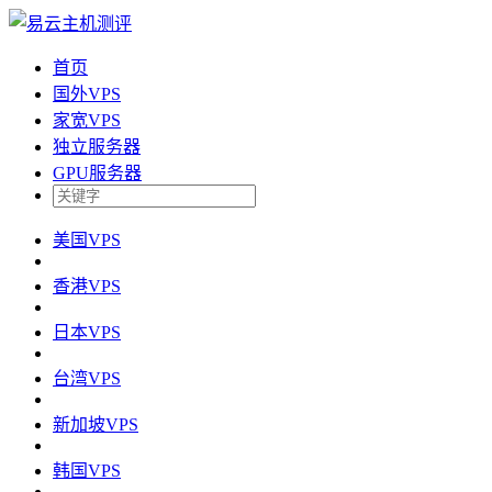
首页
国外VPS
家宽VPS
独立服务器
GPU服务器
美国VPS
香港VPS
日本VPS
台湾VPS
新加坡VPS
韩国VPS