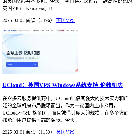
的英国VPS并不多见。今天，我们将为您推荐一款高性价比的
英国VPS—Kamatera。K
2025-03-02
阅读（2396）
英国VPS
UCloud：英国VPS-Windows系统支持-伦敦机房
在众多云服务提供商中，UCloud凭借其强大的技术实力和广
泛的全球机房布局脱颖而出。作为一家国内上市公司，
UCloud不仅价格亲民，而且凭借其庞大的规模，在多个方面
都能为用户提供可靠的保障。今天，
2025-03-01
阅读（1153）
英国VPS