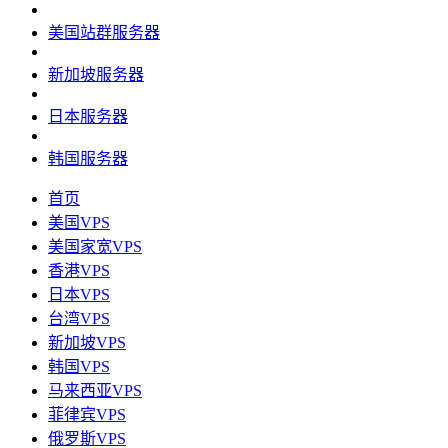
美国站群服务器
新加坡服务器
日本服务器
韩国服务器
首页
美国VPS
美国家宽VPS
香港VPS
日本VPS
台湾VPS
新加坡VPS
韩国VPS
马来西亚VPS
菲律宾VPS
俄罗斯VPS