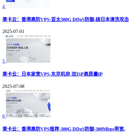
4
莱卡云：香港高防VPS-亚太300G DDoS防御-绕日本清洗攻击
2025-07-01
5
莱卡云：日本家宽VPS-东京机房-双ISP高质量IP
2025-07-08
6
莱卡云：香港高防VPS推荐-300G DDoS防御-300Mbps带宽-