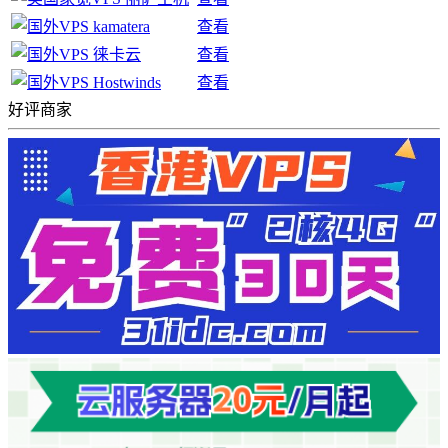
查看
查看
查看
好评商家