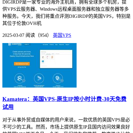
DIGIRDP是一家专业的海外主机商，拥有全球多个机房，提
供VPS云服务器、Windows远程桌面服务器和独立服务器等多
种服务。今天，我们将重点评测DIGIRDP的英国VPS，特别是
其位于伦敦OVH机
2025-03-07
阅读（954）
英国VPS
Kamatera：英国VPS-原生IP按小时计费-30天免费
试用
对于从事外贸或自媒体的用户来说，一款优质的英国VPS是必
不可少的工具。然而，市场上提供原生IP且国内访问效果良好