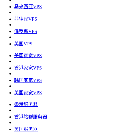
马来西亚VPS
菲律宾VPS
俄罗斯VPS
英国VPS
美国家宽VPS
香港家宽VPS
韩国家宽VPS
英国家宽VPS
香港服务器
香港站群服务器
美国服务器