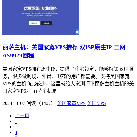
丽萨主机：美国家宽VPS推荐-双ISP原生IP-三网
AS9929回程
美国家宽VPS拥有原生IP，提供了住宅带宽，能够解锁多种服
务，很多做跨境、外贸、电商的用户都需要。支持美国家宽
VPS的主机商比较少，这里就给大家测评下丽萨主机主机的美
国家宽VPS。 丽萨主机是一
2024-11-07
阅读（1407）
美国家宽VPS
美国VPS
上一页
1
...
4