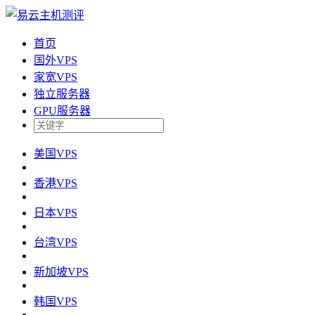
首页
国外VPS
家宽VPS
独立服务器
GPU服务器
美国VPS
香港VPS
日本VPS
台湾VPS
新加坡VPS
韩国VPS