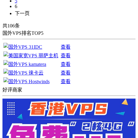
5
6
下一页
共106条
国外VPS排名TOP5
查看
查看
查看
查看
查看
好评商家