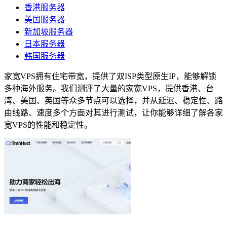
香港服务器
美国服务器
新加坡服务器
日本服务器
韩国服务器
家宽VPS拥有住宅带宽，提供了双ISP类型原生IP，能够解锁
多种海外服务。我们测评了大量的家宽VPS，提供香港、台
湾、美国、英国等众多节点可以选择，并从延迟、稳定性、路
由线路、速度多个方面对其进行测试，让你能够详细了解各家
宽VPS的性能和稳定性。