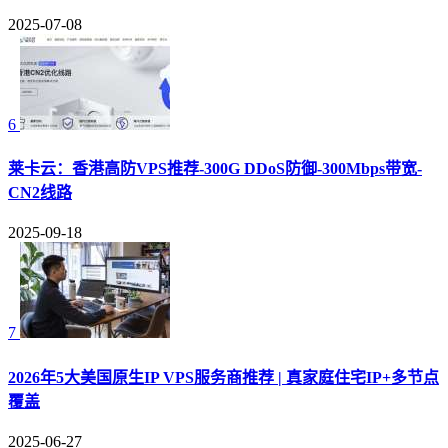
2025-07-08
6
莱卡云：香港高防VPS推荐-300G DDoS防御-300Mbps带宽-
CN2线路
2025-09-18
7
2026年5大美国原生IP VPS服务商推荐 | 真家庭住宅IP+多节点
覆盖
2025-06-27