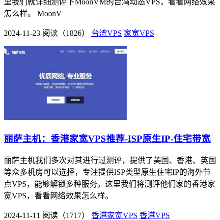
里我们就详细测评下MoonVM的台湾动态VPS，看看网络效果
怎么样。 MoonV
2024-11-23
阅读（1826）
台湾VPS
家宽VPS
丽萨主机：香港家宽VPS推荐-ISP原生IP-住宅带宽
丽萨主机我们多次对其进行过测评，提供了美国、香港、英国
等众多机房可以选择，专注提供ISP类型原生住宅IP的海外节
点VPS，能够解锁多种服务。这里我们将测评他们家的香港家
宽VPS，看看网络效果怎么样。
2024-11-11
阅读（1717）
香港家宽VPS
香港VPS