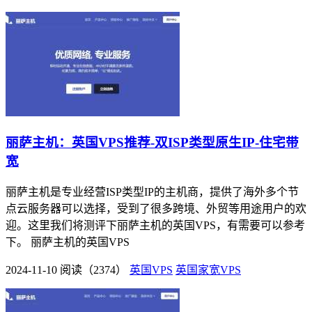
丽萨主机：英国VPS推荐-双ISP类型原生IP-住宅带
宽
丽萨主机是专业经营ISP类型IP的主机商，提供了海外多个节
点云服务器可以选择，受到了很多跨境、外贸等用途用户的欢
迎。这里我们将测评下丽萨主机的英国VPS，有需要可以参考
下。 丽萨主机的英国VPS
2024-11-10
阅读（2374）
英国VPS
英国家宽VPS