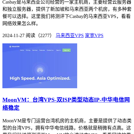
Casbay是马来西亚公司经营的一家主机商，主要经营云服务器
和独立服务器，提供了新加坡和马来西亚两个机房，有多种套
餐可以选择。这里我们将测评下Casbay的马来西亚VPS，看看
网络效果怎么样。
2024-11-27
阅读（2277）
马来西亚VPS
家宽VPS
MoonVM：台湾VPS-双ISP类型动态IP-中华电信网
络稳定
MoonVM是专门运营台湾机房的主机商，主要是提供了动态类
型的台湾VPS，拥有中华电信线路，价格就是稍微有点高。这