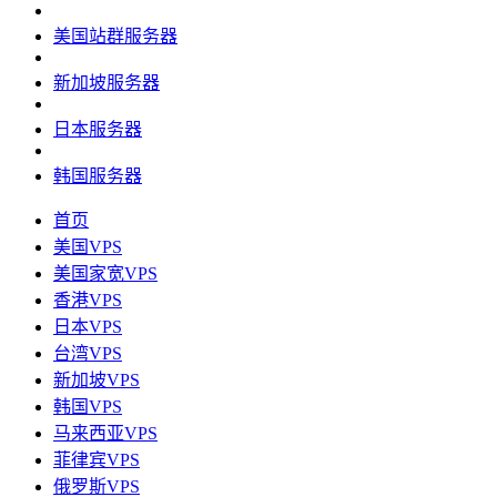
美国站群服务器
新加坡服务器
日本服务器
韩国服务器
首页
美国VPS
美国家宽VPS
香港VPS
日本VPS
台湾VPS
新加坡VPS
韩国VPS
马来西亚VPS
菲律宾VPS
俄罗斯VPS