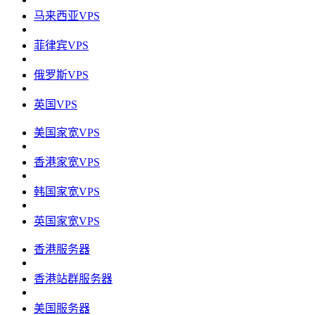
马来西亚VPS
菲律宾VPS
俄罗斯VPS
英国VPS
美国家宽VPS
香港家宽VPS
韩国家宽VPS
英国家宽VPS
香港服务器
香港站群服务器
美国服务器