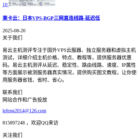
10
莱卡云：日本VPS-BGP三网直连线路-延迟低
2025-08-20
关于我们
易云主机测评专注于国外VPS云服器、独立服务器和虚拟主机
测试，详细介绍主机价格、特点、教程等，提供服务器优惠
码。易云主机测评从延迟、稳定性、路由线路、速度、IP属性
等方面展示被测服务器真实情况，提供购买图文教程，让你使
用服务器省钱、省时、省心。
联系我们
网站合作和广告投放
lefeng2014@126.com
815897248 ，欢迎QQ来访
关注我们