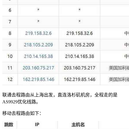
联通去程路由从上海出发，直连洛杉矶机房，全程走的是
AS9929优化线路。
移动去程路由如下：