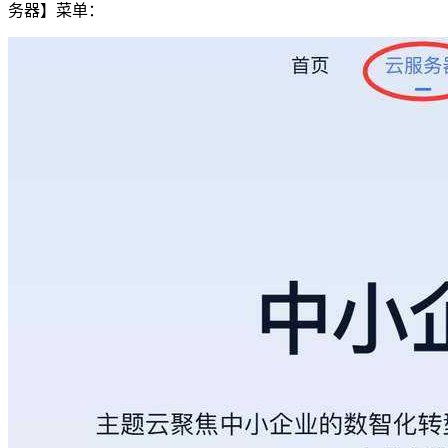
务器】菜单：