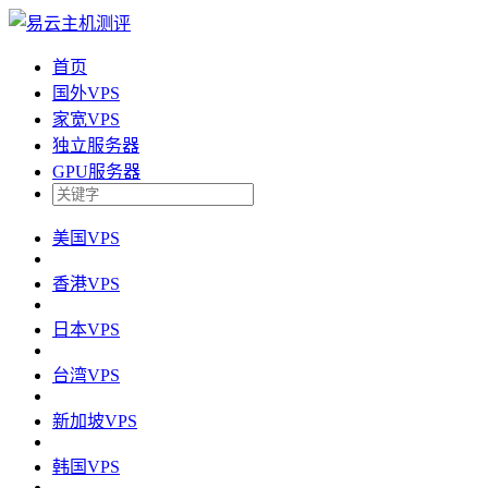
首页
国外VPS
家宽VPS
独立服务器
GPU服务器
美国VPS
香港VPS
日本VPS
台湾VPS
新加坡VPS
韩国VPS