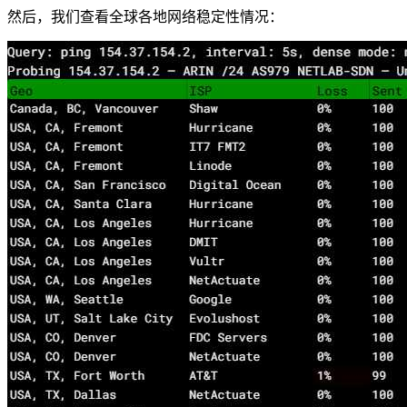
然后，我们查看全球各地网络稳定性情况：