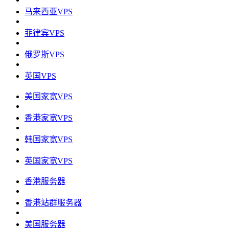
马来西亚VPS
菲律宾VPS
俄罗斯VPS
英国VPS
美国家宽VPS
香港家宽VPS
韩国家宽VPS
英国家宽VPS
香港服务器
香港站群服务器
美国服务器