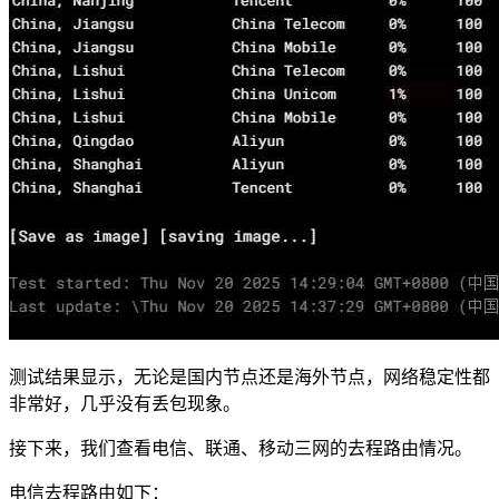
测试结果显示，无论是国内节点还是海外节点，网络稳定性都
非常好，几乎没有丢包现象。
接下来，我们查看电信、联通、移动三网的去程路由情况。
电信去程路由如下：