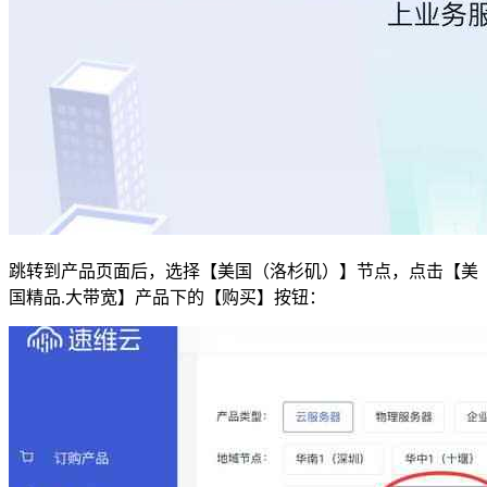
跳转到产品页面后，选择【美国（洛杉矶）】节点，点击【美
国精品.大带宽】产品下的【购买】按钮：