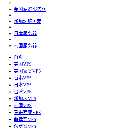
美国站群服务器
新加坡服务器
日本服务器
韩国服务器
首页
美国VPS
美国家宽VPS
香港VPS
日本VPS
台湾VPS
新加坡VPS
韩国VPS
马来西亚VPS
菲律宾VPS
俄罗斯VPS