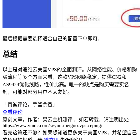
最后根据需要选择适合自己的配置下单即可。
总结
以上是对速维云美国VPS的全面测评。从网络性能、价格和购
买流程等多个方面来看，这款VPS网络稳定，提供CN2和
AS9929优化线路，性价比高。唯一的缺点是购买需要实名
制，可能对部分用户不太友好。
「真诚评论，手留余香」
查看评论
原创文章，作者：易云主机测评
，如若转载，请注明出处：
https://www.vuidc.com/svyun-meiguo-vps-ceping/
看完这篇还不够？如果想知道更多关于美国VPS，并希望自己