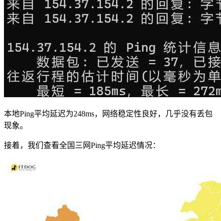
本地Ping平均延迟为248ms，网络稳定性良好，几乎没有丢包
现象。
接着，我们查看全国三网Ping平均延迟情况：