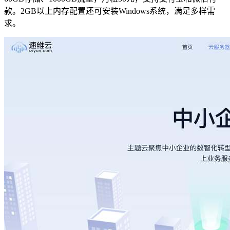
款。2GB以上内存配置还可安装Windows系统，满足多样需
求。