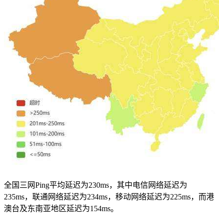
全国三网Ping平均延迟为230ms，其中电信网络延迟为
235ms，联通网络延迟为234ms，移动网络延迟为225ms，而港
澳台及东南亚地区延迟为154ms。