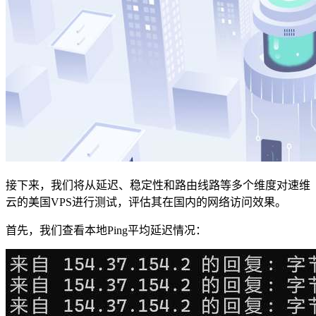
接下来，我们将从延迟、稳定性和路由线路等多个维度对速维
云的美国VPS进行测试，评估其在国内的网络访问效果。
首先，我们查看本地Ping平均延迟情况：