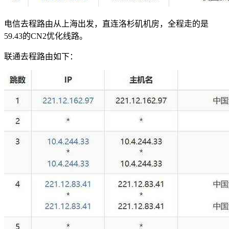
电信去程路由从上海出发，直连洛杉矶机房，全程走的是
59.43的CN2优化线路。
联通去程路由如下：