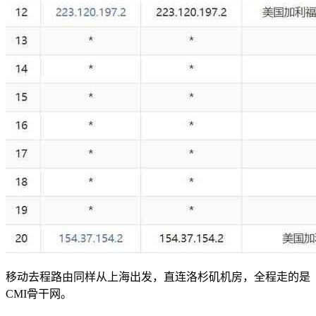
移动去程路由同样从上海出发，直连洛杉矶机房，全程走的是
CMI骨干网。