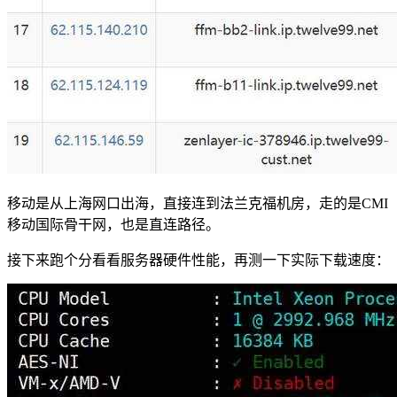
移动是从上海网口出海，直接连到法兰克福机房，走的是CMI
移动国际骨干网，也是直连路径。
接下来跑个分看看服务器硬件性能，再测一下实际下载速度：