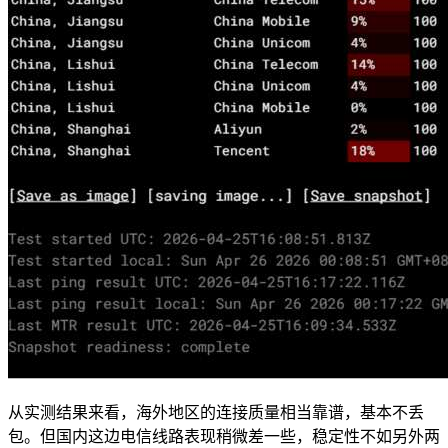
从实测结果来看，海外地区的连接质量相当靠谱，基本不丢
包。但国内这边电信线路表现稍微差一些，稳定性不如另外两