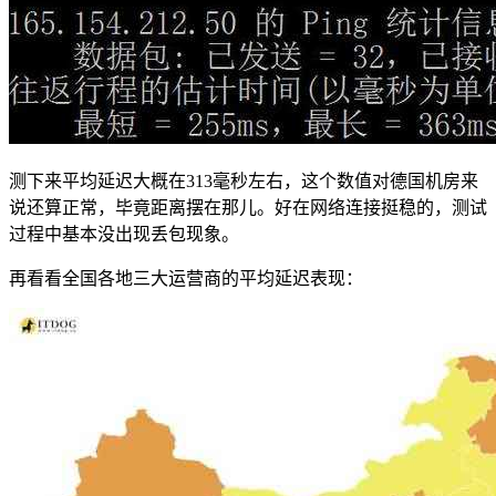
测下来平均延迟大概在313毫秒左右，这个数值对德国机房来
说还算正常，毕竟距离摆在那儿。好在网络连接挺稳的，测试
过程中基本没出现丢包现象。
再看看全国各地三大运营商的平均延迟表现：