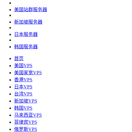
美国站群服务器
新加坡服务器
日本服务器
韩国服务器
首页
美国VPS
美国家宽VPS
香港VPS
日本VPS
台湾VPS
新加坡VPS
韩国VPS
马来西亚VPS
菲律宾VPS
俄罗斯VPS