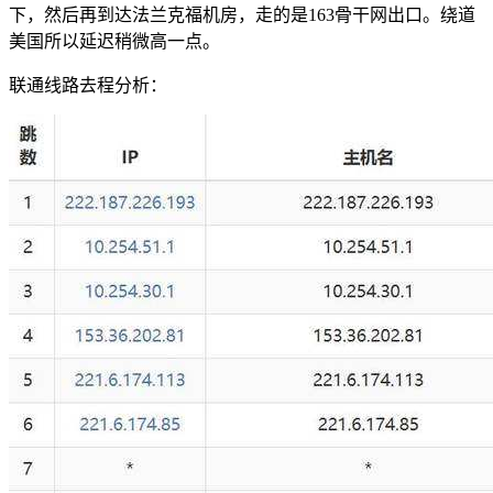
下，然后再到达法兰克福机房，走的是163骨干网出口。绕道
美国所以延迟稍微高一点。
联通线路去程分析：