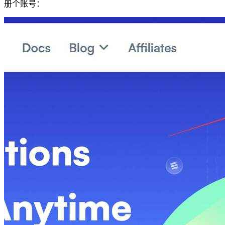
册个账号：