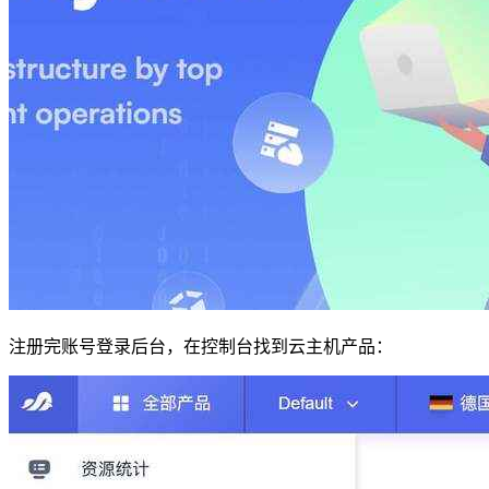
注册完账号登录后台，在控制台找到云主机产品：