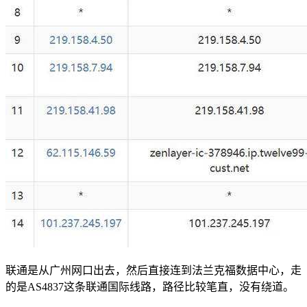
联通是从广州网口出去，然后直接连到法兰克福数据中心，走
的是AS4837这条联通国际线路，路径比较笔直，没有绕道。