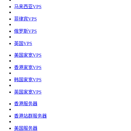
马来西亚VPS
菲律宾VPS
俄罗斯VPS
英国VPS
美国家宽VPS
香港家宽VPS
韩国家宽VPS
英国家宽VPS
香港服务器
香港站群服务器
美国服务器