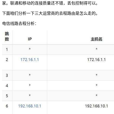
家。联通和移动的连接质量还不错，丢包控制得可以。
下面咱们分析一下三大运营商的去程路由是怎么走的。
电信线路去程分析：