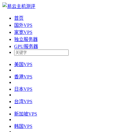
首页
国外VPS
家宽VPS
独立服务器
GPU服务器
美国VPS
香港VPS
日本VPS
台湾VPS
新加坡VPS
韩国VPS