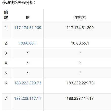
移动线路去程分析：