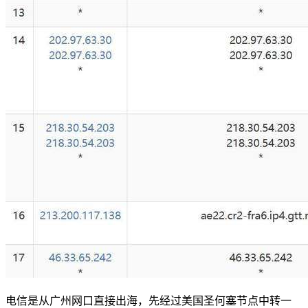
电信是从广州网口直接出海，先经过美国圣何塞节点中转一