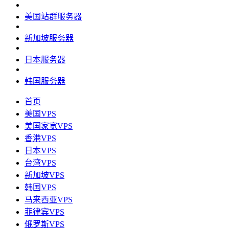
美国站群服务器
新加坡服务器
日本服务器
韩国服务器
首页
美国VPS
美国家宽VPS
香港VPS
日本VPS
台湾VPS
新加坡VPS
韩国VPS
马来西亚VPS
菲律宾VPS
俄罗斯VPS