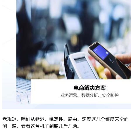
老规矩，咱们从延迟、稳定性、路由、速度这几个维度来全面
测一遍，看看这台机子到底几斤几两。