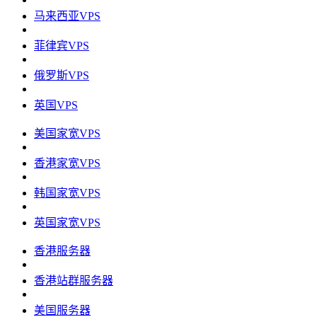
马来西亚VPS
菲律宾VPS
俄罗斯VPS
英国VPS
美国家宽VPS
香港家宽VPS
韩国家宽VPS
英国家宽VPS
香港服务器
香港站群服务器
美国服务器