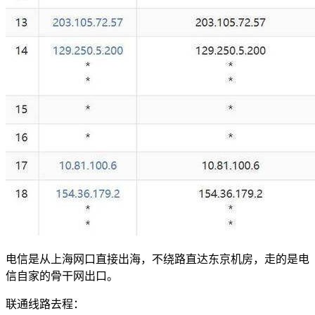
电信是从上海网口直接出海，不绕路直达东京机房，走的是电
信自家的骨干网出口。
联通线路去程：