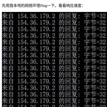
先用我本地的网络环境Ping一下，看看响应速度：