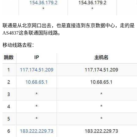
联通是从北京网口出去，也是直接连到东京数据中心，走的是
AS4837这条联通国际线路。
移动线路去程：