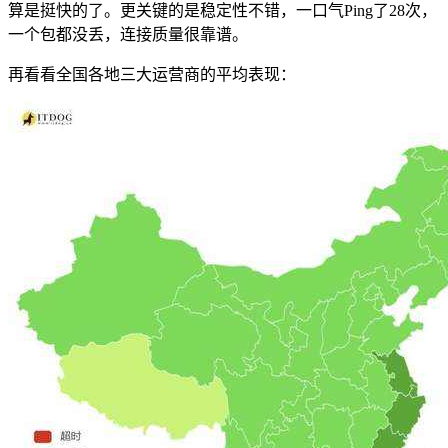
算是挺快的了。更关键的是稳定性不错，一口气Ping了28次，
一个包都没丢，连接质量很靠谱。
再看看全国各地三大运营商的平均表现：