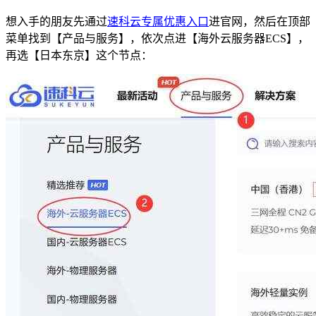
想入手的朋友先通过
速科云专属优惠入口
进官网，然后在顶部
菜单找到【产品与服务】，依次点进【海外云服务器ECS】，
再选【日本东京】这个节点：