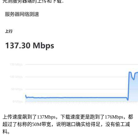
先测服务器端的上传和下载：
上传速度飙到了137Mbps，下载速度更是跑到了176Mbps，都
超过了标称的50M带宽，说明端口确实给得足，没有偷工减
料。