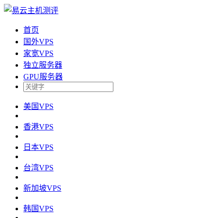
首页
国外VPS
家宽VPS
独立服务器
GPU服务器
美国VPS
香港VPS
日本VPS
台湾VPS
新加坡VPS
韩国VPS