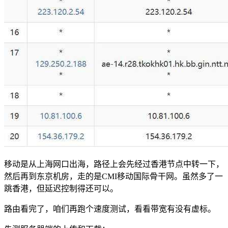
移动是从上海网口出海，路径上会先经过香港节点中转一下，
然后再到东京机房，走的是CMI移动国际骨干网。虽然多了一
跳香港，但延迟控制得还可以。
路由看完了，咱们再跑个速度测试，看看带宽有没有虚标。