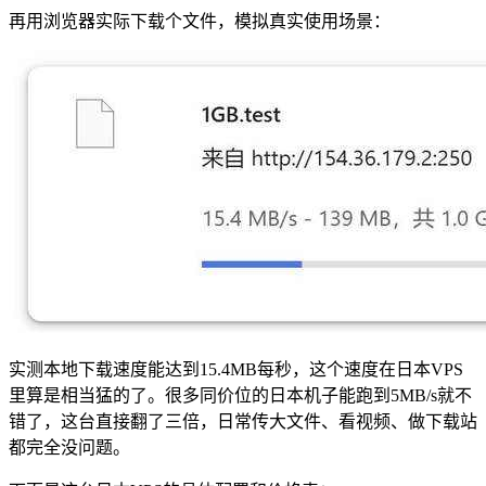
再用浏览器实际下载个文件，模拟真实使用场景：
实测本地下载速度能达到15.4MB每秒，这个速度在日本VPS
里算是相当猛的了。很多同价位的日本机子能跑到5MB/s就不
错了，这台直接翻了三倍，日常传大文件、看视频、做下载站
都完全没问题。