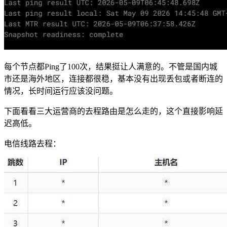
每个节点都Ping了100次，结果挺让人满意的。不管是国内城
市还是海外地区，连接都很稳，基本没有出现丢包或者断连的
情况，长时间运行应该没问题。
下面看看三大运营商的去程路由是怎么走的，这个直接影响延
迟高低。
电信线路去程：