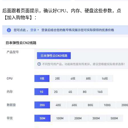
后面跟着页面提示，确认好CPU、内存、硬盘这些参数，点
【加入购物车】：