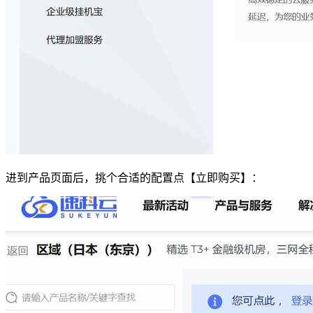
进到产品页面后，挑个合适的配置点【立即购买】：