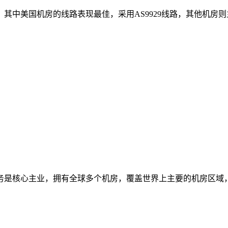
其中美国机房的线路表现最佳，采用AS9929线路，其他机房则
务是核心主业，拥有全球多个机房，覆盖世界上主要的机房区域