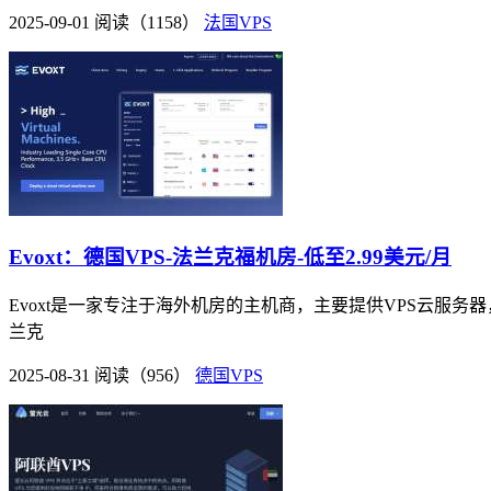
2025-09-01
阅读（1158）
法国VPS
Evoxt：德国VPS-法兰克福机房-低至2.99美元/月
Evoxt是一家专注于海外机房的主机商，主要提供VPS云服务器
兰克
2025-08-31
阅读（956）
德国VPS