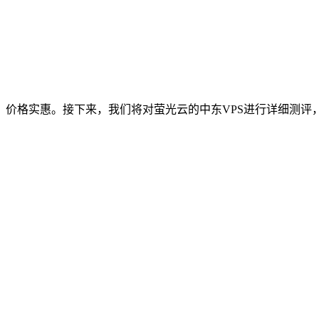
价格实惠。接下来，我们将对萤光云的中东VPS进行详细测评，