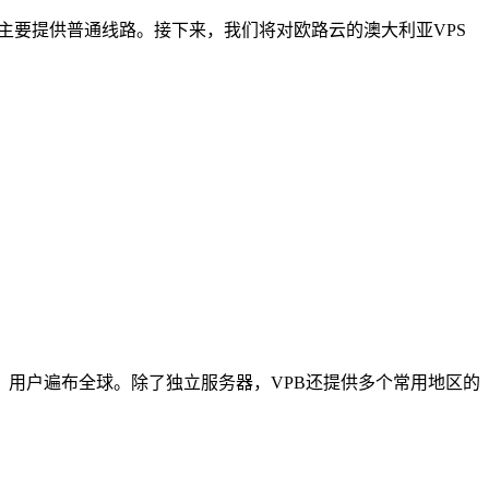
主要提供普通线路。接下来，我们将对欧路云的澳大利亚VPS
，用户遍布全球。除了独立服务器，VPB还提供多个常用地区的