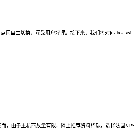
间自由切换，深受用户好评。接下来，我们将对justhost.asi
然而，由于主机商数量有限，网上推荐资料稀缺，选择法国VPS