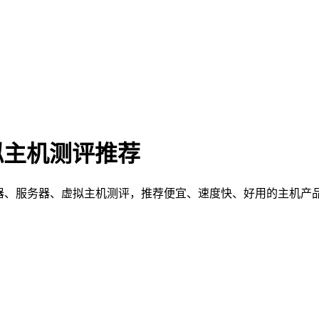
拟主机测评推荐
服器、服务器、虚拟主机测评，推荐便宜、速度快、好用的主机产