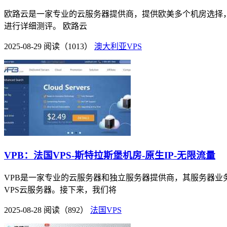
欧路云是一家专业的云服务器提供商，提供欧美多个机房选择，
进行详细测评。 欧路云
2025-08-29
阅读（1013）
澳大利亚VPS
VPB：法国VPS-斯特拉斯堡机房-原生IP-无限流量
VPB是一家专业的云服务器和独立服务器提供商，其服务器业
VPS云服务器。接下来，我们将
2025-08-28
阅读（892）
法国VPS