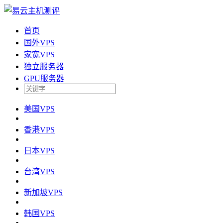
首页
国外VPS
家宽VPS
独立服务器
GPU服务器
美国VPS
香港VPS
日本VPS
台湾VPS
新加坡VPS
韩国VPS