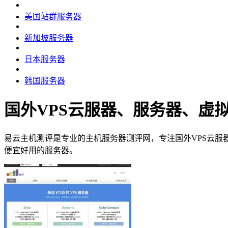
美国站群服务器
新加坡服务器
日本服务器
韩国服务器
国外VPS云服器、服务器、虚
易云主机测评是专业的主机服务器测评网，专注国外VPS云
便宜好用的服务器。