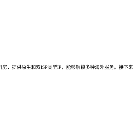
，提供原生和双ISP类型IP，能够解锁多种海外服务。接下来