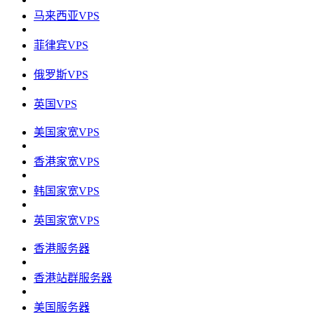
马来西亚VPS
菲律宾VPS
俄罗斯VPS
英国VPS
美国家宽VPS
香港家宽VPS
韩国家宽VPS
英国家宽VPS
香港服务器
香港站群服务器
美国服务器