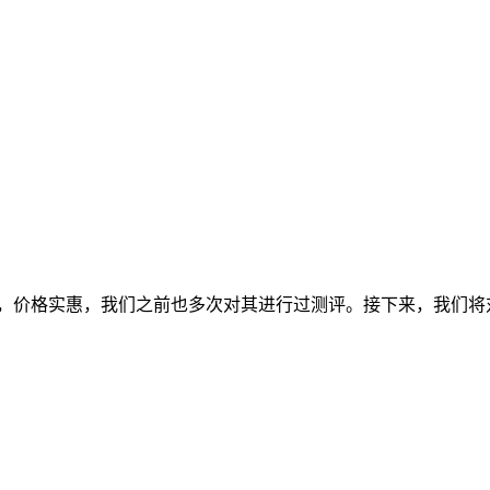
，价格实惠，我们之前也多次对其进行过测评。接下来，我们将对Evo