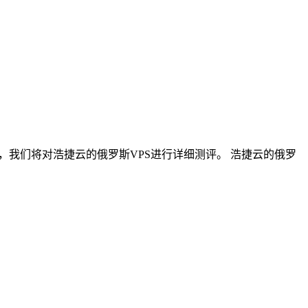
，我们将对浩捷云的俄罗斯VPS进行详细测评。 浩捷云的俄罗