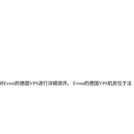
xt的德国VPS进行详细测评。 Evoxt的德国VPS机房位于法