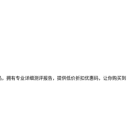
品，拥有专业详细测评报告，提供低价折扣优惠码，让你购买到