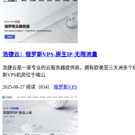
浩捷云：俄罗斯VPS-原生IP-无限流量
浩捷云是一家专业的云服务器提供商，拥有欧美亚三大洲多个机房
斯VPS机房位于喀山
2025-08-27
阅读（834）
俄罗斯VPS