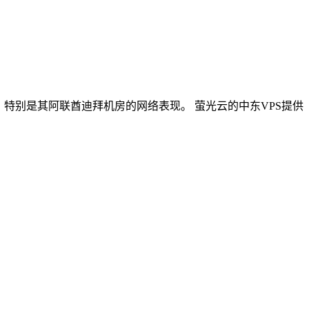
特别是其阿联酋迪拜机房的网络表现。 萤光云的中东VPS提供