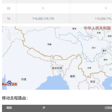
移动去程路由：