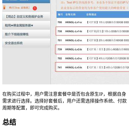
在购买过程中，用户需注意套餐中是否包含原生IP，根据自身
需求进行选择。选择好套餐后，用户还需选择操作系统、付款
周期等配置，即可完成购买。
总结