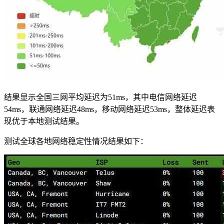
结果显示全国三网平均延迟为51ms，其中电信网络延迟
54ms，联通网络延迟48ms，移动网络延迟53ms，整体延迟表
现优于本地测试结果。
测试全球各地网络稳定性情况结果如下：