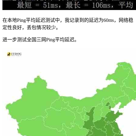
在本地Ping平均延迟测试中，我记录到的延迟为60ms，网络稳
定性良好，丢包情况较少。
进一步测试全国三网Ping平均延迟。