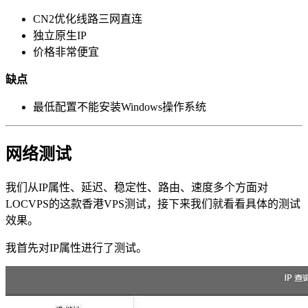
CN2优化线路三网直连
独立原生IP
价格非常便宜
缺点
最低配置不能安装Windows操作系统
网络测试
我们从IP属性、延迟、稳定性、路由、速度多个方面对
LOCVPS的这款香港VPS测试，接下来我们就看看具体的测试
效果。
我首先对IP属性进行了测试。