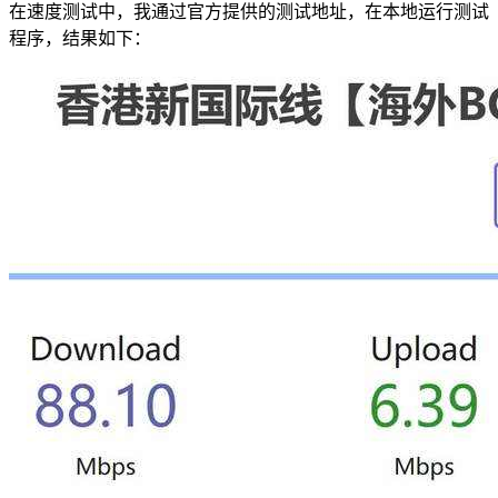
在速度测试中，我通过官方提供的测试地址，在本地运行测试
程序，结果如下：