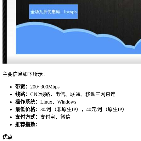
主要信息如下所示：
带宽：
200~300Mbps
线路：
CN2线路，电信、联通、移动三网直连
操作系统：
Linux、Windows
最低价格：
30/月（非原生IP），40元/月（原生IP）
支付方式：
支付宝、微信
推荐指数：
优点