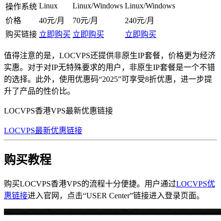
Linux
Linux/Windows
Linux/Windows
操作系统
价格
40元/月
70元/月
240元/月
购买链接
立即购买
立即购买
立即购买
值得注意的是，LOCVPS还提供非原生IP套餐，价格更为经济
实惠。对于对IP无特殊要求的用户，非原生IP套餐是一个不错
的选择。此外，使用优惠码“2025”可享受8折优惠，进一步提
升了产品的性价比。
LOCVPS香港VPS最新优惠链接
LOCVPS最新优惠链接
购买教程
购买LOCVPS香港VPS的流程十分便捷。用户通过
LOCVPS优
惠链接
进入官网，点击“USER Center”链接进入登录页面。