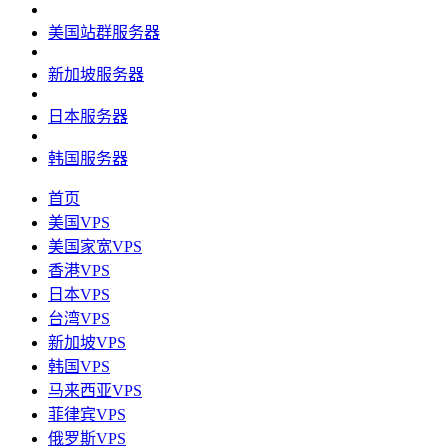
美国站群服务器
新加坡服务器
日本服务器
韩国服务器
首页
美国VPS
美国家宽VPS
香港VPS
日本VPS
台湾VPS
新加坡VPS
韩国VPS
马来西亚VPS
菲律宾VPS
俄罗斯VPS