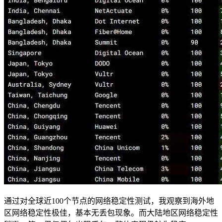
通过对全球近100个节点的网络稳定性测试，我观察到海外地
区网络稳定性极佳，基本无丢包现象。而大陆地区网络稳定性