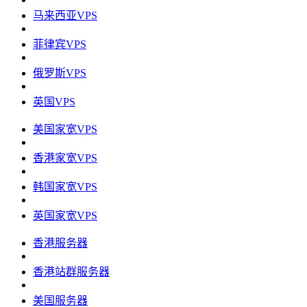
马来西亚VPS
菲律宾VPS
俄罗斯VPS
英国VPS
美国家宽VPS
香港家宽VPS
韩国家宽VPS
英国家宽VPS
香港服务器
香港站群服务器
美国服务器