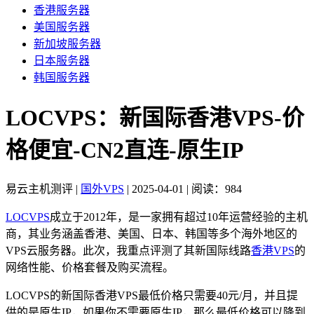
香港服务器
美国服务器
新加坡服务器
日本服务器
韩国服务器
LOCVPS：新国际香港VPS-价
格便宜-CN2直连-原生IP
易云主机测评
|
国外VPS
|
2025-04-01
|
阅读：984
LOCVPS
成立于2012年，是一家拥有超过10年运营经验的主机
商，其业务涵盖香港、美国、日本、韩国等多个海外地区的
VPS云服务器。此次，我重点评测了其新国际线路
香港VPS
的
网络性能、价格套餐及购买流程。
LOCVPS的新国际香港VPS最低价格只需要40元/月，并且提
供的是原生IP，如果你不需要原生IP，那么最低价格可以降到