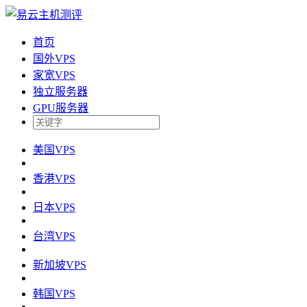
首页
国外VPS
家宽VPS
独立服务器
GPU服务器
美国VPS
香港VPS
日本VPS
台湾VPS
新加坡VPS
韩国VPS