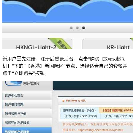
新用户需先注册，注册后登录后台，点击“购买【Kvm-虚拟
机】”下的“【香港】新国际区”节点，选择适合自己的套餐并
点击“立即购买”按钮。