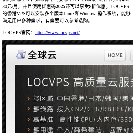
30元/月，并且使用优惠码
2025
还可以享受8折优惠。LOCVPS
的香港VPS可以安装多个版本Linux和Windows操作系统，能够
满足用户多种需求，有需要可以参考选购。
LOCVPS官网：
https://www.locvps.net/