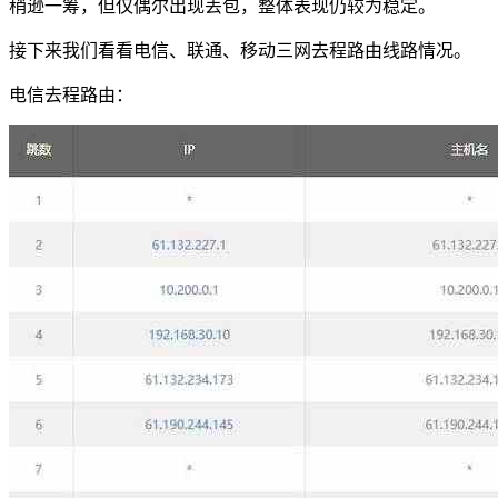
稍逊一筹，但仅偶尔出现丢包，整体表现仍较为稳定。
接下来我们看看电信、联通、移动三网去程路由线路情况。
电信去程路由：