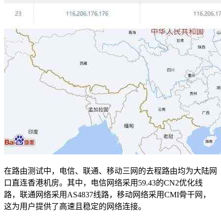
在路由测试中，电信、联通、移动三网的去程路由均为大陆网
口直连香港机房。其中，电信网络采用59.43的CN2优化线
路，联通网络采用AS4837线路，移动网络采用CMI骨干网，
这为用户提供了高速且稳定的网络连接。