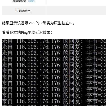
结果显示该香港VPS的IP确实为原生独立IP。
看看我本地Ping平均延迟效果：