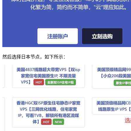
然后选择日本节点，如下所示：