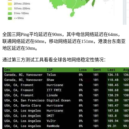
全国三网Ping平均延迟在90ms，其中电信网络延迟在64ms，
联通网络延迟在60ms，移动网络延迟在151ms，港澳台东南亚
地区延迟在50ms。
通过第三方测试工具看看全球各地网络稳定性情况：