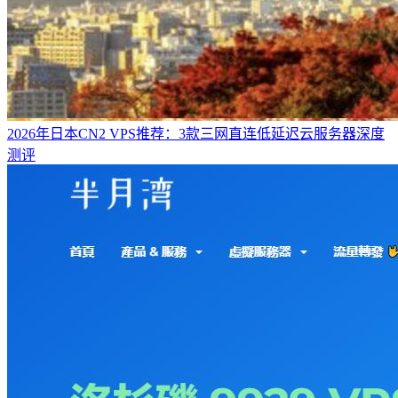
2026年日本CN2 VPS推荐：3款三网直连低延迟云服务器深度
测评