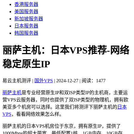
香港服务器
美国服务器
新加坡服务器
日本服务器
韩国服务器
丽萨主机：日本VPS推荐-网络
稳定原生IP
易云主机测评
|
国外VPS
|
2024-12-27
|
阅读：1477
丽萨主机
是专业经营原生IP和双ISP类型IP的主机商，主要运
营VPS云服务器，同时也提供了双ISP类型的物理机，拥有欧
美亚多个机房可以选择。这里我们将测评下丽萨主机的
日本
VPS
，看看网络效果怎么样。
丽萨主机的日本VPS机房位于东京，拥有原生IP，提供了
1000Mbps的超大带宽，最低配置1核、1GB内存、10GB存