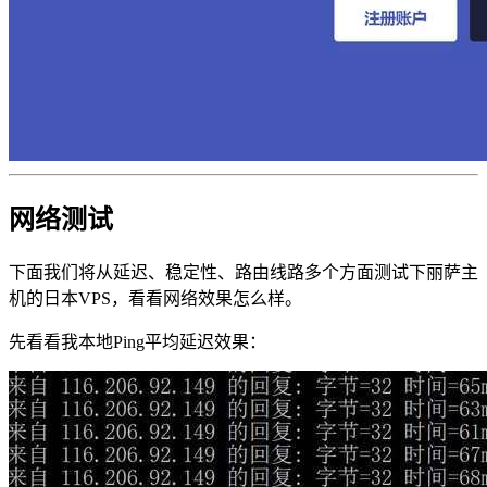
网络测试
下面我们将从延迟、稳定性、路由线路多个方面测试下丽萨主
机的日本VPS，看看网络效果怎么样。
先看看我本地Ping平均延迟效果：