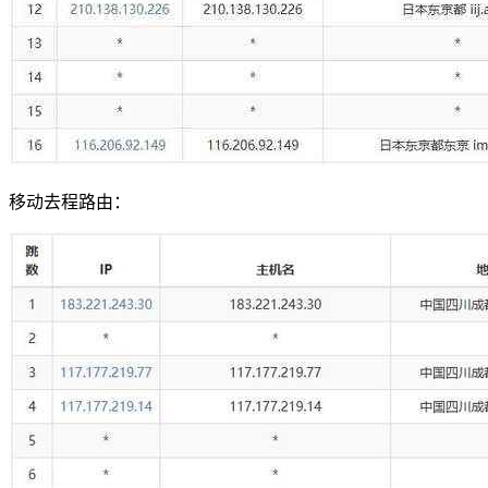
移动去程路由：