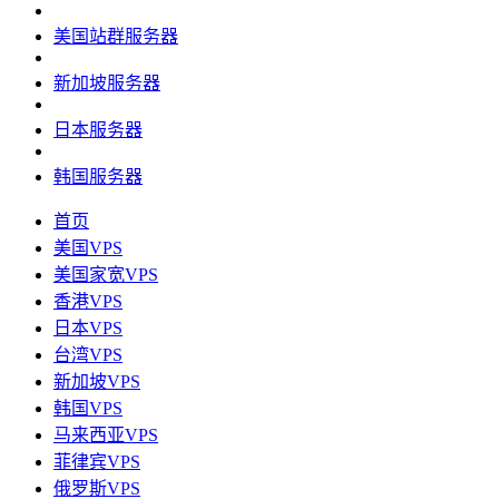
美国站群服务器
新加坡服务器
日本服务器
韩国服务器
首页
美国VPS
美国家宽VPS
香港VPS
日本VPS
台湾VPS
新加坡VPS
韩国VPS
马来西亚VPS
菲律宾VPS
俄罗斯VPS