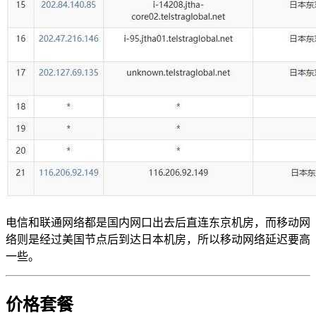
电信和联通网络都是国内网口出去后直连东京机房，而移动网
络则是经过美国节点后到达日本机房，所以移动网络延迟要高
一些。
价格套餐