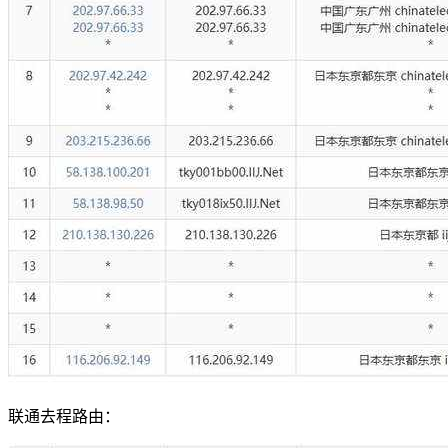
联通去程路由：