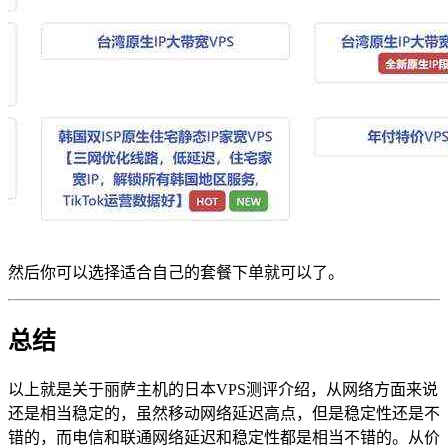
然后你可以选择适合自己的套餐下单就可以了。
总结
以上就是关于丽萨主机的日本VPS测评介绍，从网络方面来说
还是相当稳定的，虽然移动网络延迟高点，但是稳定性还是不
错的，而电信和联通网络延迟和稳定性都是相当不错的。从价