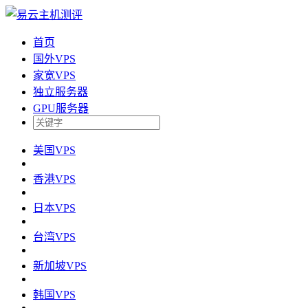
首页
国外VPS
家宽VPS
独立服务器
GPU服务器
美国VPS
香港VPS
日本VPS
台湾VPS
新加坡VPS
韩国VPS