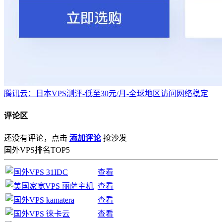
腾讯云：日本VPS测评-低至30元/月-全球地区访问网络稳定
评论区
还没有评论，点击
添加评论
抢沙发
国外VPS排名TOP5
查看
查看
查看
查看