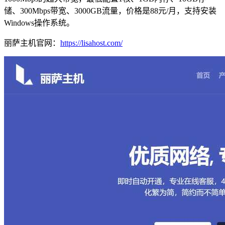
储、300Mbps带宽、3000GB流量，价格是88元/月，支持安装
Windows操作系统。
丽萨主机官网：
https://lisahost.com/