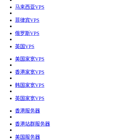
马来西亚VPS
菲律宾VPS
俄罗斯VPS
英国VPS
美国家宽VPS
香港家宽VPS
韩国家宽VPS
英国家宽VPS
香港服务器
香港站群服务器
美国服务器