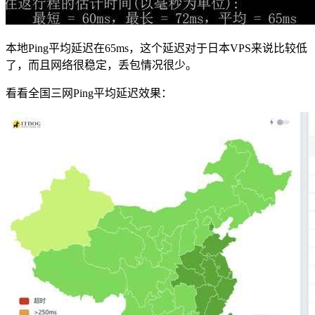
本地Ping平均延迟在65ms，这个延迟对于日本VPS来说比较低
了，而且网络很稳定，丢包情况很少。
看看全国三网Ping平均延迟效果：