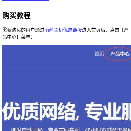
购买教程
需要购买的用户通过
丽萨主机优惠链接
进入首页后，点击【产
品中心】菜单：