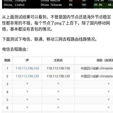
从上面测试结果可以看到，不管是国内节点还是海外节点稳定
性都非常的不错，每个节点了ping了上百下，除了国内移动网
络，基本都没有丢包的情况。
下面测试下电信、联通、移动三网去程路由线路情况。
电信去程路由：