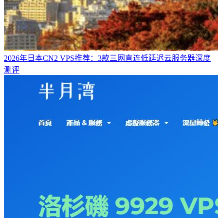
2026年日本CN2 VPS推荐：3款三网直连低延迟云服务器深度
测评