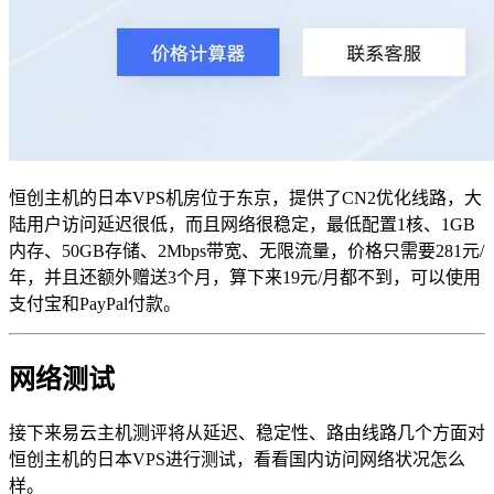
恒创主机的日本VPS机房位于东京，提供了CN2优化线路，大
陆用户访问延迟很低，而且网络很稳定，最低配置1核、1GB
内存、50GB存储、2Mbps带宽、无限流量，价格只需要281元/
年，并且还额外赠送3个月，算下来19元/月都不到，可以使用
支付宝和PayPal付款。
网络测试
接下来易云主机测评将从延迟、稳定性、路由线路几个方面对
恒创主机的日本VPS进行测试，看看国内访问网络状况怎么
样。