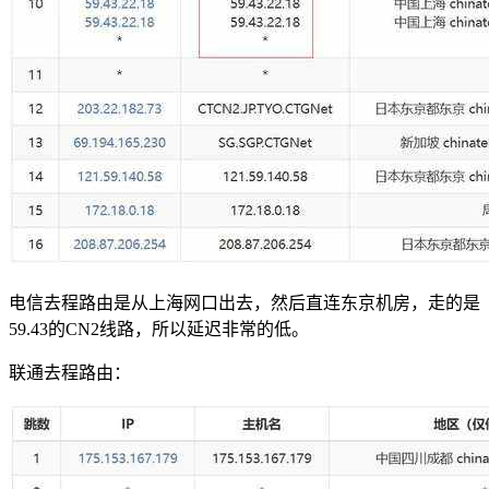
电信去程路由是从上海网口出去，然后直连东京机房，走的是
59.43的CN2线路，所以延迟非常的低。
联通去程路由：