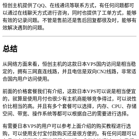
恒创主机提供了QQ、在线通讯等联系方式，有任何问题都可
以通过在线聊天方式进行咨询，同时也提供了工单方式，能够
有效的记录问题。不管是售前还是售后回复都很及时，能够有
效解决遇到的问题。
总结
从网络方面来看，恒创主机的这款日本VPS国内访问是相当稳
定的，拥有三网直连线路，并且电信是双向CN2线路，非常适
合国内用户访问使用。
前面的价格套餐我们有介绍，这款日本VPS可以说是相当便宜
的，就算是使用月付也很少有主机商能够竞争得过，可以说性
价比相当的高。并且有多个套餐可以选择，内存、CPU、存储
空间、带宽、操作系统等都可以根据自己的需要进行选择。
有需要日本VPS的用户可以参考上面介绍的购买教程进行选
购，可以使用支付宝付款购买还是很方便的。有任何问题可以