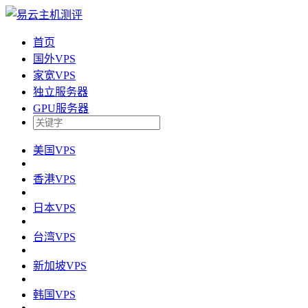
首页
国外VPS
家宽VPS
独立服务器
GPU服务器
美国VPS
香港VPS
日本VPS
台湾VPS
新加坡VPS
韩国VPS