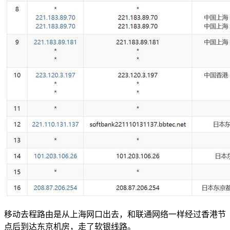
移动去程路由是从上海网口出去，和联通网络一样经过香港节
点后到达东京机房，走了软银线路。