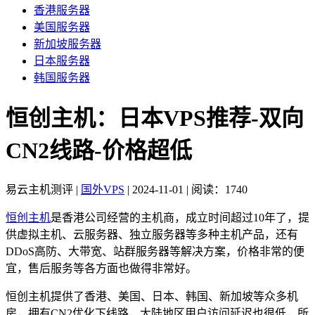
香港服务器
美国服务器
新加坡服务器
日本服务器
韩国服务器
恒创主机：日本VPS推荐-双向
CN2线路-价格超低
易云主机测评
|
国外VPS
|
2024-11-01
|
阅读：1740
恒创主机
是香港公司经营的主机商，成立时间超过10年了，提
供虚拟主机、云服务器、独立服务器等多种主机产品，还有
DDoS高防、大带宽、站群服务器等解决方案，价格非常的便
宜，售后服务等各方面也做得非常好。
恒创主机提供了香港、美国、日本、韩国、新加坡等众多机
房，拥有CN2优化下线路，大陆地区用户访问延迟也很低，所