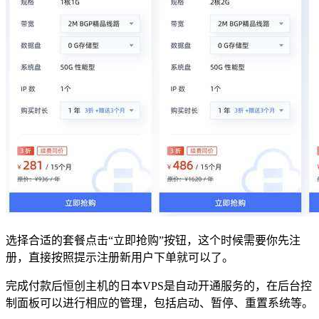
选择合适的套餐点击“立即抢购”按钮，这个时候需要你先注
册，直接按照提示注册新用户下单就可以了。
完成付款后恒创主机的日本VPS是自动开通服务的，在后台控
制面板可以进行相应的管理，包括启动、暂停、重置系统等。