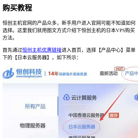
购买教程
恒创主机官网的产品众多，新手用户进入官网可能不知道如何
选择。这里我们就用图文方式介绍下恒创主机的日本VPS购买
方法。
首先通过
恒创主机优惠链接
进入首页，选择【产品中心】菜单
下的【日本云服务器】，如下所示：