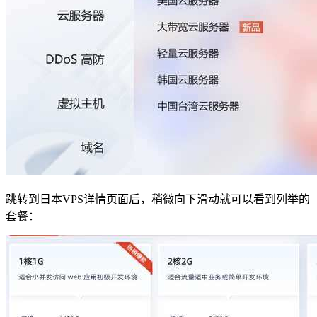
跳转到日本VPS详情页面后，稍微向下滑动就可以看到列举的
套餐：