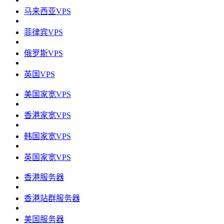
马来西亚VPS
菲律宾VPS
俄罗斯VPS
英国VPS
美国家宽VPS
香港家宽VPS
韩国家宽VPS
英国家宽VPS
香港服务器
香港站群服务器
美国服务器