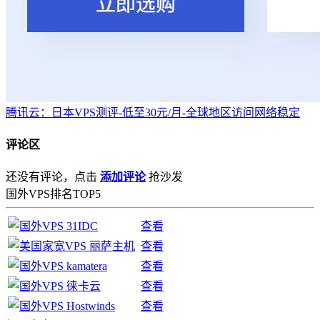
腾讯云：日本VPS测评-低至30元/月-全球地区访问网络稳定
评论区
还没有评论，点击
添加评论
抢沙发
国外VPS排名TOP5
查看
查看
查看
查看
查看