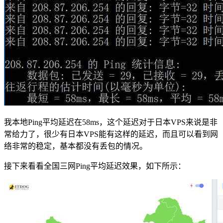
我本地Ping平均延迟在58ms，这个延迟对于日本VPS来说是非
常给力了，很少有日本VPS能有这样的延迟，而且可以看到网
络非常的稳定，基本都没有丢包的情况。
接下来看看全国三网Ping平均延迟效果，如下所示：