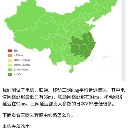
我们测试了电信、联通、移动三网Ping平均延迟情况，其中电
信网络延迟最低只有56ms，联通网络延迟在84ms，移动网络
延迟在92ms。三网延迟都比大多数的日本VPS要低很多。
下面看看三网去程路由线路怎么样。
电信去程路由：