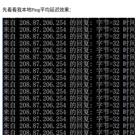
先看看我本地Ping平均延迟效果：