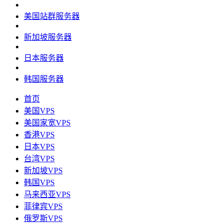
美国站群服务器
新加坡服务器
日本服务器
韩国服务器
首页
美国VPS
美国家宽VPS
香港VPS
日本VPS
台湾VPS
新加坡VPS
韩国VPS
马来西亚VPS
菲律宾VPS
俄罗斯VPS