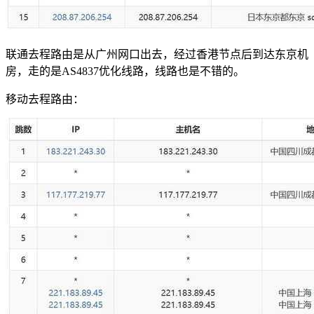
联通去程路由是从广州网口出去，经过香港节点后到达东京机
房，走的是AS4837优化线路，线路也是不错的。
移动去程路由：