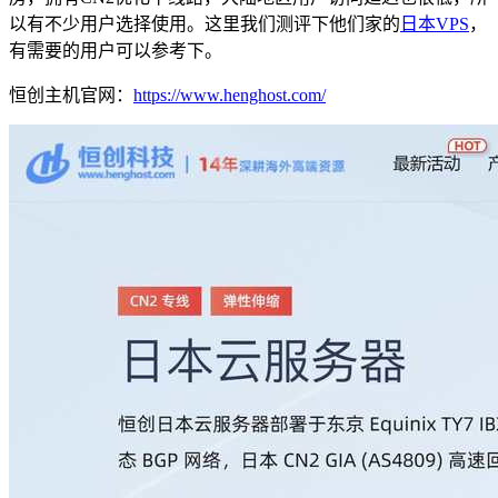
以有不少用户选择使用。这里我们测评下他们家的
日本VPS
，
有需要的用户可以参考下。
恒创主机官网：
https://www.henghost.com/