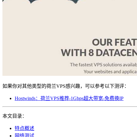
如果你对其他类型的荷兰VPS感兴趣，可以参考以下测评：
Hostwinds：荷兰VPS推荐-1Gbps超大带宽-免费换IP
本文目录：
特点概述
网络测试