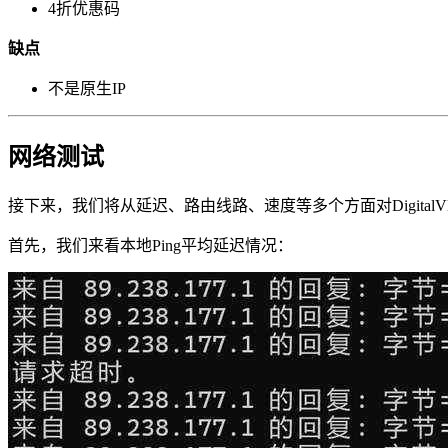
4折优惠码
缺点
不是原生IP
网络测试
接下来，我们将从延迟、路由线路、速度等多个方面对Digital
首先，我们来看本地Ping平均延迟情况：