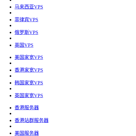
马来西亚VPS
菲律宾VPS
俄罗斯VPS
英国VPS
美国家宽VPS
香港家宽VPS
韩国家宽VPS
英国家宽VPS
香港服务器
香港站群服务器
美国服务器