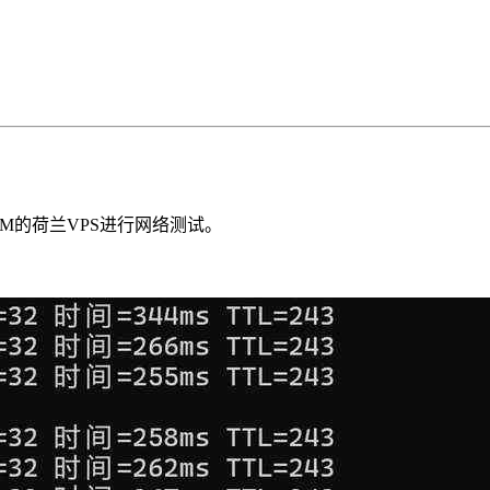
VM的荷兰VPS进行网络测试。