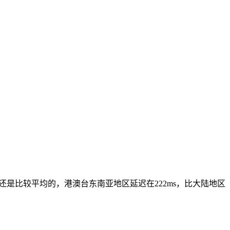
延迟都还是比较平均的，港澳台东南亚地区延迟在222ms，比大陆地区