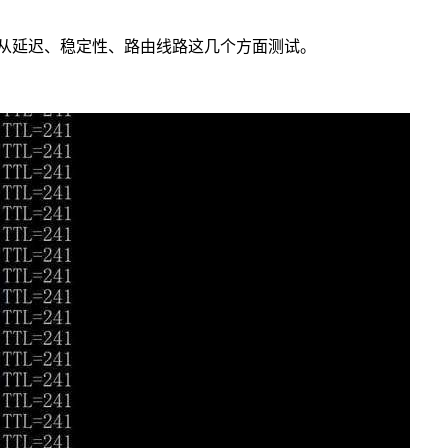
要是从延迟、稳定性、路由线路这几个方面测试。