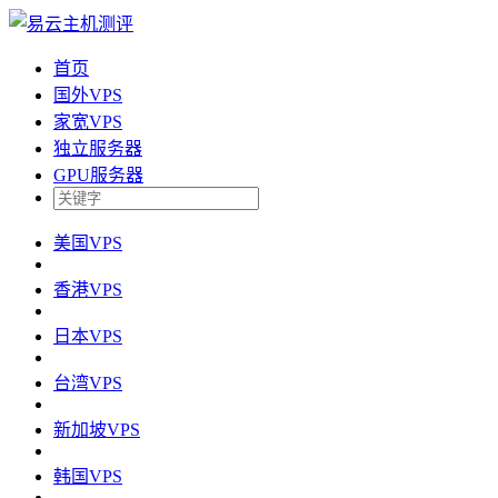
首页
国外VPS
家宽VPS
独立服务器
GPU服务器
美国VPS
香港VPS
日本VPS
台湾VPS
新加坡VPS
韩国VPS