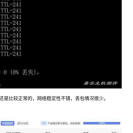
还是比较正常的，网络稳定性不错，丢包情况很少。