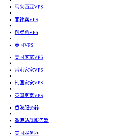
马来西亚VPS
菲律宾VPS
俄罗斯VPS
英国VPS
美国家宽VPS
香港家宽VPS
韩国家宽VPS
英国家宽VPS
香港服务器
香港站群服务器
美国服务器