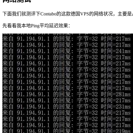
下面我们就测评下Contabo的这款德国VPS的网络状况，主
先看看我本地Ping平均延迟效果：