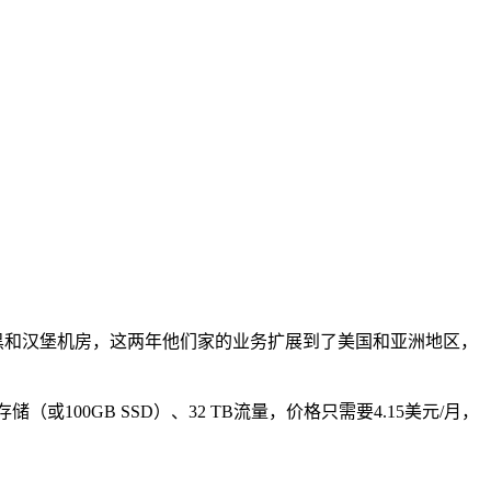
尼黑和汉堡机房，这两年他们家的业务扩展到了美国和亚洲地区，
或100GB SSD）、32 TB流量，价格只需要4.15美元/月，